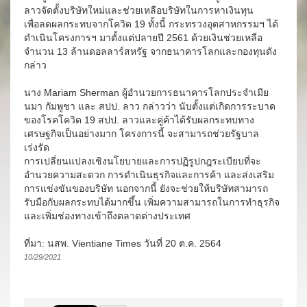
ลาวจัดตั้งบริษัทใหม่และช่วยเหลือบริษัทในการหาเงินทุน
เพื่อลดผลกระทบจากโควิด 19 ทั้งนี้ กระทรวงอุตสาหกรรมฯ ได้
ดำเนินโครงการฯ มาตั้งแต่ปลายปี 2561 ด้วยเงินช่วยเหลือ
จำนวน 13 ล้านดอลลาร์สหรัฐ จากธนาคารโลกและกองทุนดัง
กล่าว
นาง Mariam Sherman ผู้อำนวยการธนาคารโลกประจำเมีย
นมา กัมพูชา และ สปป. ลาว กล่าวว่า นับตั้งแต่เกิดการระบาด
ของโรคโควิด 19 สปป. ลาวและคู่ค้าได้รับผลกระทบทาง
เศรษฐกิจเป็นอย่างมาก โครงการนี้ จะสามารถช่วยรัฐบาล
เร่งรัด
การเปลี่ยนแปลงเชิงนโยบายและการปฏิรูปกฎระเบียบที่จะ
อำนวยความสะดวก การดำเนินธุรกิจและการค้า และส่งเสริม
การแข่งขันของบริษัท นอกจากนี้ ยังจะช่วยให้บริษัทสามารถ
รับมือกับผลกระทบได้มากขึ้น เพิ่มความสามารถในการทำธุรกิจ
และเพิ่มช่องทางเข้าถึงตลาดต่างประเทศ
ที่มา: นสพ. Vientiane Times วันที่ 20 ต.ค. 2564
10/29/2021