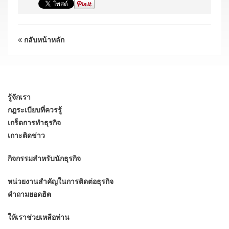
กลับหน้าหลัก
รู้จักเรา
กฎระเบียบที่ควรรู้
เกร็ดการทำธุรกิจ
เกาะติดข่าว
กิจกรรมสำหรับนักธุรกิจ
หน่วยงานสำคัญในการติดต่อธุรกิจ
คำถามยอดฮิต
ให้เราช่วยเหลือท่าน