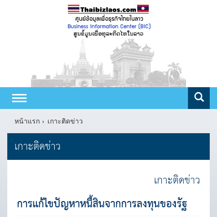
Toggle
navigation
หน้าแรก
เกาะติดข่าว
เกาะติดข่าว
เกาะติดข่าว
การแก้ไขปัญหาหนี้สินจากการลงทุนของรัฐ