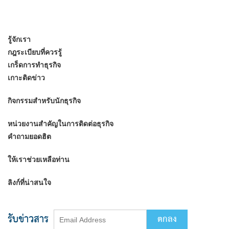
รู้จักเรา
กฎระเบียบที่ควรรู้
เกร็ดการทำธุรกิจ
เกาะติดข่าว
กิจกรรมสำหรับนักธุรกิจ
หน่วยงานสำคัญในการติดต่อธุรกิจ
คำถามยอดฮิต
ให้เราช่วยเหลือท่าน
ลิงก์ที่น่าสนใจ
รับข่าวสาร