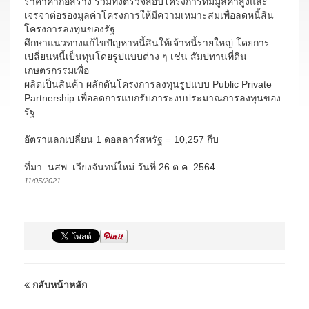
ราคาค่าก่อสร้าง รวมทั้งตรวจสอบโครงการที่มีมูลค่าสูงและ
เจรจาต่อรองมูลค่าโครงการให้มีความเหมาะสมเพื่อลดหนี้สิน
โครงการลงทุนของรัฐ
ศึกษาแนวทางแก้ไขปัญหาหนี้สินให้เจ้าหนี้รายใหญ่ โดยการ
เปลี่ยนหนี้เป็นทุนโดยรูปแบบต่าง ๆ เช่น สัมปทานที่ดิน
เกษตรกรรมเพื่อ
ผลิตเป็นสินค้า ผลักดันโครงการลงทุนรูปแบบ Public Private
Partnership เพื่อลดการแบกรับภาระงบประมาณการลงทุนของ
รัฐ
อัตราแลกเปลี่ยน 1 ดอลลาร์สหรัฐ = 10,257 กีบ
ที่มา: นสพ. เวียงจันทน์ใหม่ วันที่ 26 ต.ค. 2564
11/05/2021
กลับหน้าหลัก