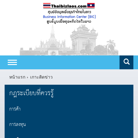
Toggle
navigation
หน้าแรก
เกาะติดข่าว
กฎระเบียบที่ควรรู้
การค้า
การลงทุน