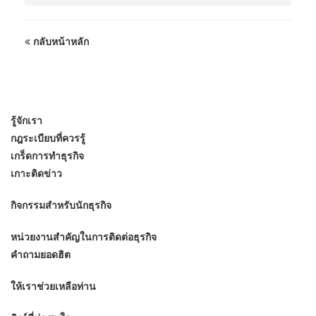
กลับหน้าหลัก
รู้จักเรา
กฎระเบียบที่ควรรู้
เกร็ดการทำธุรกิจ
เกาะติดข่าว
กิจกรรมสำหรับนักธุรกิจ
หน่วยงานสำคัญในการติดต่อธุรกิจ
คำถามยอดฮิต
ให้เราช่วยเหลือท่าน