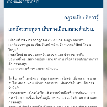
การเงินและการธนาคาร
กฎระเบียบที่ควรรู้
เอกอัครราชทูตฯ เดินทางเยือนแขวงคำม่วน.
เมื่อวันที่ 20 - 23 กรกฎาคม 2564 นายเจษฎา กตเวทิน
เอกอัครราชทูต ณ เวียงจันทน์ พร้อมด้วยนายอธิปัตย์ โรจน
ไพบูลย์
กงสุลใหญ่ ณ แขวงสะหวันนะเขต และข้าราชการทีม
ประเทศไทย เดินทางเยือนแขวงคำม่วน เพื่อสำรวจศักยภาพการ
ค้า การลงทุน
และการท่องเที่ยวของแขวงคำม่วน
ในโอกาสนี้ เอกอัครราชทูตฯ และคณะได้เข้าเยี่ยมคารวะนาย
วันไซ พองสะหวัน เจ้าแขวงคำม่วน เพื่อหารือในประเด็นการ
รับมือกับ
การระบาดของโรคโควิด 19 ความร่วมมือเพื่อการพัฒนา การ
ส่งเสริมความเชื่อมโยงในภูมิภาค ความร่วมมือด้านการค้าและ
การลงทุน