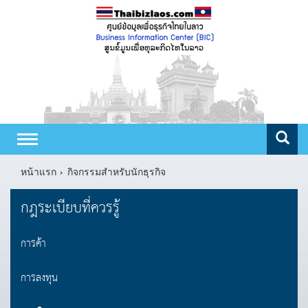
Toggle
navigation
หน้าแรก
กิจกรรมสำหรับนักธุรกิจ
กฎระเบียบที่ควรรู้
การค้า
การลงทุน