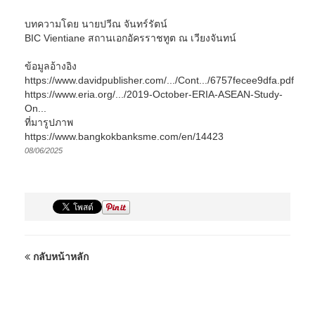
บทความโดย นายปวีณ จันทร์รัตน์
BIC Vientiane สถานเอกอัครราชทูต ณ เวียงจันทน์
ข้อมูลอ้างอิง
https://www.davidpublisher.com/.../Cont.../6757fecee9dfa.pdf
https://www.eria.org/.../2019-October-ERIA-ASEAN-Study-
On...
ที่มารูปภาพ
https://www.bangkokbanksme.com/en/14423
08/06/2025
กลับหน้าหลัก