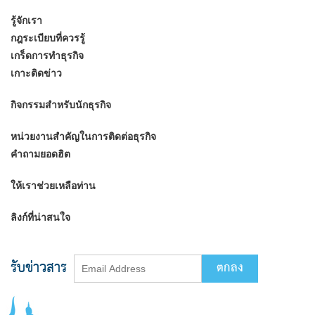
รู้จักเรา
กฎระเบียบที่ควรรู้
เกร็ดการทำธุรกิจ
เกาะติดข่าว
กิจกรรมสำหรับนักธุรกิจ
หน่วยงานสำคัญในการติดต่อธุรกิจ
คำถามยอดฮิต
ให้เราช่วยเหลือท่าน
ลิงก์ที่น่าสนใจ
รับข่าวสาร