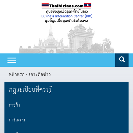
Toggle
navigation
หน้าแรก
เกาะติดข่าว
กฎระเบียบที่ควรรู้
การค้า
การลงทุน