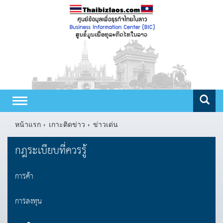
Toggle
navigation
หน้าแรก
เกาะติดข่าว
ข่าวเด่น
กฎระเบียบที่ควรรู้
การค้า
การลงทุน