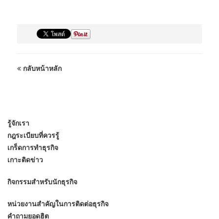
กลับหน้าหลัก
รู้จักเรา
กฎระเบียบที่ควรรู้
เกร็ดการทำธุรกิจ
เกาะติดข่าว
กิจกรรมสำหรับนักธุรกิจ
หน่วยงานสำคัญในการติดต่อธุรกิจ
คำถามยอดฮิต