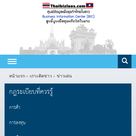
Toggle
navigation
หน้าแรก
เกาะติดข่าว
ข่าวเด่น
กฎระเบียบที่ควรรู้
การค้า
การลงทุน