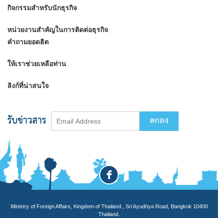
กิจกรรมสำหรับนักธุรกิจ
หน่วยงานสำคัญในการติดต่อธุรกิจ
คำถามยอดฮิต
ให้เราช่วยเหลือท่าน
ลิงก์ที่น่าสนใจ
รับข่าวสาร
Ministry of Foreign Affairs, Kingdom of Thailand , Sri Ayudhya Road, Bangkok 10400
Thailand.