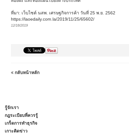
ทองผง และทองแผ่นไปยังต่างประเทศ
ที่มา: เว็บไซต์ นสพ. เศรษฐกิจการค้า วันที่ 25 พ.ย. 2562
https://laoedaily.com.la/2019/11/25/65602/
12/18/2019
กลับหน้าหลัก
รู้จักเรา
กฎระเบียบที่ควรรู้
เกร็ดการทำธุรกิจ
เกาะติดข่าว