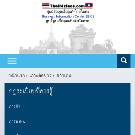
Toggle
navigation
หน้าแรก
เกาะติดข่าว
ข่าวเด่น
กฎระเบียบที่ควรรู้
การค้า
การลงทุน