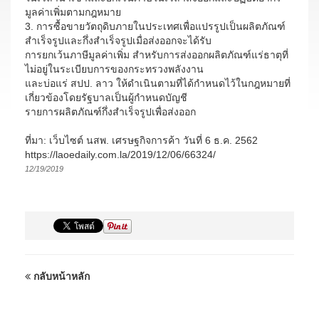
มูลค่าเพิ่มตามกฎหมาย
3. การซื้อขายวัตถุดิบภายในประเทศเพื่อแปรรูปเป็นผลิตภัณฑ์
สำเร็จรูปและกึ่งสำเร็จรูปเมื่อส่งออกจะได้รับ
การยกเว้นภาษีมูลค่าเพิ่ม สำหรับการส่งออกผลิตภัณฑ์แร่ธาตุที่
ไม่อยู่ในระเบียบการของกระทรวงพลังงาน
และบ่อแร่ สปป. ลาว ให้ดำเนินตามที่ได้กำหนดไว้ในกฎหมายที่
เกี่ยวข้องโดยรัฐบาลเป็นผู้กำหนดบัญชี
รายการผลิตภัณฑ์กึ่งสำเร็จรูปเพื่อส่งออก
ที่มา: เว็บไซต์ นสพ. เศรษฐกิจการค้า วันที่ 6 ธ.ค. 2562
https://laoedaily.com.la/2019/12/06/66324/
12/19/2019
กลับหน้าหลัก