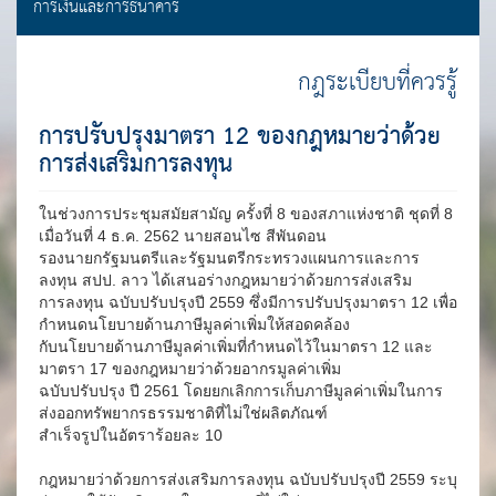
การเงินและการธนาคาร
กฎระเบียบที่ควรรู้
การปรับปรุงมาตรา 12 ของกฎหมายว่าด้วย
การส่งเสริมการลงทุน
ในช่วงการประชุมสมัยสามัญ ครั้งที่ 8 ของสภาแห่งชาติ ชุดที่ 8
เมื่อวันที่ 4 ธ.ค. 2562 นายสอนไซ สีพันดอน
รองนายกรัฐมนตรีและรัฐมนตรีกระทรวงแผนการและการ
ลงทุน สปป. ลาว ได้เสนอร่างกฎหมายว่าด้วยการส่งเสริม
การลงทุน ฉบับปรับปรุงปี 2559 ซึ่งมีการปรับปรุงมาตรา 12 เพื่อ
กำหนดนโยบายด้านภาษีมูลค่าเพิ่มให้สอดคล้อง
กับนโยบายด้านภาษีมูลค่าเพิ่มที่กำหนดไว้ในมาตรา 12 และ
มาตรา 17 ของกฎหมายว่าด้วยอากรมูลค่าเพิ่ม
ฉบับปรับปรุง ปี 2561 โดยยกเลิกการเก็บภาษีมูลค่าเพิ่มในการ
ส่งออกทรัพยากรธรรมชาติที่ไม่ใช่ผลิตภัณฑ์
สำเร็จรูปในอัตราร้อยละ 10
กฎหมายว่าด้วยการส่งเสริมการลงทุน ฉบับปรับปรุงปี 2559 ระบุ