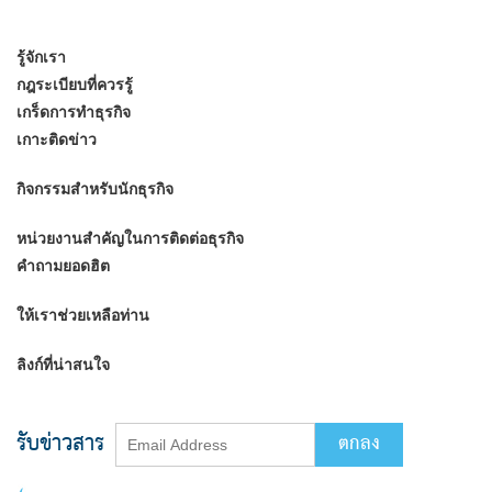
รู้จักเรา
กฎระเบียบที่ควรรู้
เกร็ดการทำธุรกิจ
เกาะติดข่าว
กิจกรรมสำหรับนักธุรกิจ
หน่วยงานสำคัญในการติดต่อธุรกิจ
คำถามยอดฮิต
ให้เราช่วยเหลือท่าน
ลิงก์ที่น่าสนใจ
รับข่าวสาร