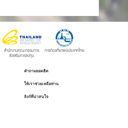
คำถามยอดฮิต
ให้เราช่วยเหลือท่าน
ลิงก์ที่น่าสนใจ