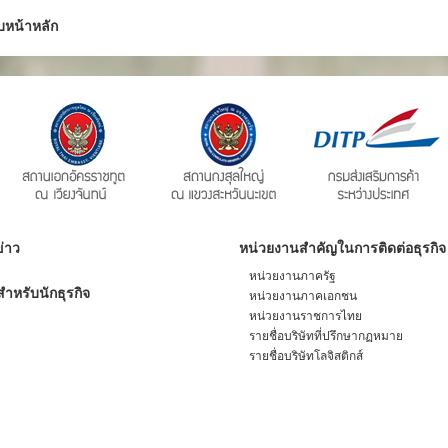
บหน้าหลัก
่าว
หน่วยงานสำคัญในการติดต่อธุรกิจ
หน่วยงานภาครัฐ
ำหรับนักธุรกิจ
หน่วยงานภาคเอกชน
หน่วยงานราชการไทย
รายชื่อบริษัทที่ปรึกษากฏหมาย
รายชื่อบริษัทโลจิสติกส์