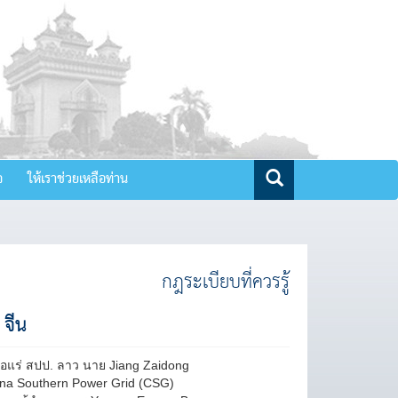
จ
ให้เราช่วยเหลือท่าน
กฎระเบียบที่ควรรู้
 จีน
่อแร่ สปป. ลาว นาย Jiang Zaidong
na Southern Power Grid (CSG)