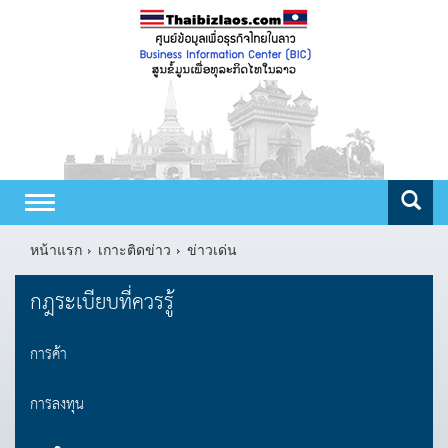
Toggle
navigation
หน้าแรก
เกาะติดข่าว
ข่าวเด่น
กฎระเบียบที่ควรรู้
การค้า
การลงทุน