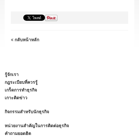
กลับหน้าหลัก
รู้จักเรา
กฎระเบียบที่ควรรู้
เกร็ดการทำธุรกิจ
เกาะติดข่าว
กิจกรรมสำหรับนักธุรกิจ
หน่วยงานสำคัญในการติดต่อธุรกิจ
คำถามยอดฮิต