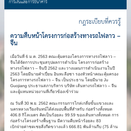
การเงินและการธนาคาร
กฎระเบียบที่ควรรู้
ความคืบหน้าโครงการก่อสร้างทางรถไฟลาว –
จีน
เมื่อวันที่ 6 ม.ค. 2563 คณะคุ้มครองโครงการทางรถไฟลาว –
จีนได้จัดการประชุมสรุปผลการดำเนิน โครงการก่อสร้าง
ทางรถไฟลาว – จีนปี 2562 และวางแผนการดำเนินงานในปี
2563 โดยมีนายคำเปี่ยน อินทะลือซา รองหัวหน้าคณะคุ้มครอง
โครงการทางรถไฟลาว – จีน เป็นประธาน โดยมีนาย Ju
Guojiang ประธานสภาบริหาร บริษัท เส้นทางรถไฟลาว – จีน
และผู้แทนหน่วยงานที่เกี่ยวข้องเข้าร่วม
ณ วันที่ 30 พ.ย. 2562 คณะกรรมการไกล่เกลี่ยขั้นแขวงและ
นครหลวงเวียงจันทน์ได้ส่งมอบพื้นที่สำหรับ ก่อสร้างทั้งหมด
406.8 กิโลเมตร คิดเป็นร้อยละ 99.59 ของเส้นทางทั้งหมด การ
ก่อสร้างโครงสร้างพื้นฐาน มีความคืบหน้าร้อยละ 83
เบิกจ่ายค่าชดเชยสิ่งกีดขวางแล้ว 666.81 พันล้านกีบ (75 ล้าน