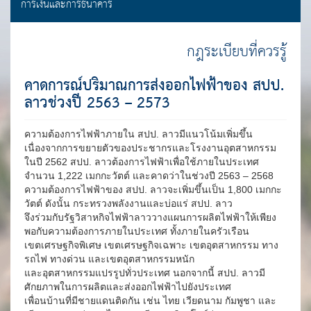
การเงินและการธนาคาร
กฎระเบียบที่ควรรู้
คาดการณ์ปริมาณการส่งออกไฟฟ้าของ สปป.
ลาวช่วงปี 2563 – 2573
ความต้องการไฟฟ้าภายใน สปป. ลาวมีแนวโน้มเพิ่มขึ้น
เนื่องจากการขยายตัวของประชากรและโรงงานอุตสาหกรรม
ในปี 2562 สปป. ลาวต้องการไฟฟ้าเพื่อใช้ภายในประเทศ
จำนวน 1,222 เมกกะวัตต์ และคาดว่าในช่วงปี 2563 – 2568
ความต้องการไฟฟ้าของ สปป. ลาวจะเพิ่มขึ้นเป็น 1,800 เมกกะ
วัตต์ ดังนั้น กระทรวงพลังงานและบ่อแร่ สปป. ลาว
จึงร่วมกับรัฐวิสาหกิจไฟฟ้าลาววางแผนการผลิตไฟฟ้าให้เพียง
พอกับความต้องการภายในประเทศ ทั้งภายในครัวเรือน
เขตเศรษฐกิจพิเศษ เขตเศรษฐกิจเฉพาะ เขตอุตสาหกรรม ทาง
รถไฟ ทางด่วน และเขตอุตสาหกรรมหนัก
และอุตสาหกรรมแปรรูปทั่วประเทศ นอกจากนี้ สปป. ลาวมี
ศักยภาพในการผลิตและส่งออกไฟฟ้าไปยังประเทศ
เพื่อนบ้านที่มีชายแดนติดกัน เช่น ไทย เวียดนาม กัมพูชา และ