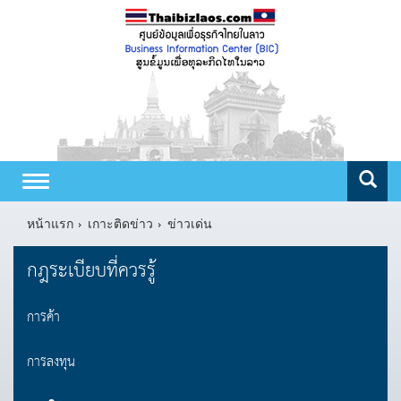
Toggle
navigation
หน้าแรก
เกาะติดข่าว
ข่าวเด่น
กฎระเบียบที่ควรรู้
การค้า
การลงทุน