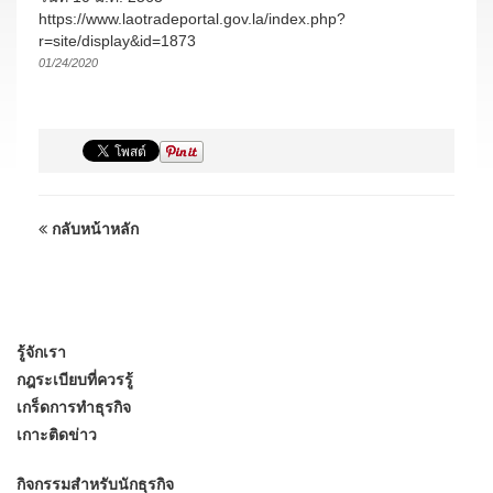
https://www.laotradeportal.gov.la/index.php?
r=site/display&id=1873
01/24/2020
กลับหน้าหลัก
รู้จักเรา
กฎระเบียบที่ควรรู้
เกร็ดการทำธุรกิจ
เกาะติดข่าว
กิจกรรมสำหรับนักธุรกิจ