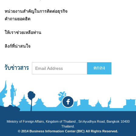
หน่วยงานสำคัญในการติดต่อธุรกิจ
คำถามยอดฮิต
ให้เราช่วยเหลือท่าน
ลิงก์ที่น่าสนใจ
รับข่าวสาร
Ministry of Foreign Affairs, Kingdom of Thailand , Sri Ayudhya Road, Bangkok 10400
Thailand.
© 2014 Business Information Center (BIC) All Rights Reserved.