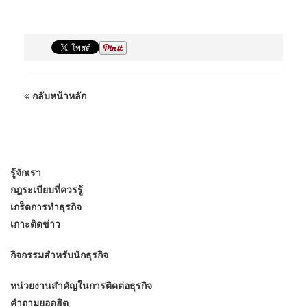
กลับหน้าหลัก
รู้จักเรา
กฎระเบียบที่ควรรู้
เกร็ดการทำธุรกิจ
เกาะติดข่าว
กิจกรรมสำหรับนักธุรกิจ
หน่วยงานสำคัญในการติดต่อธุรกิจ
คำถามยอดฮิต