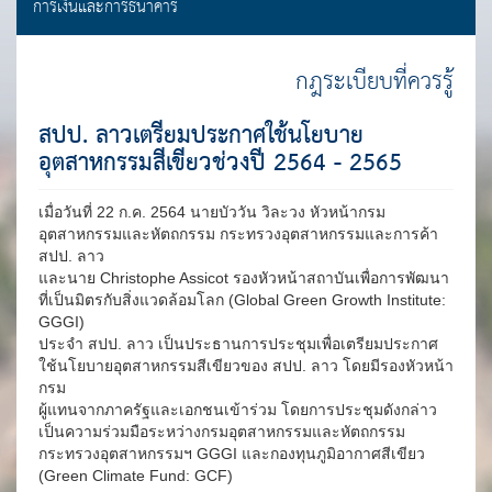
การเงินและการธนาคาร
กฎระเบียบที่ควรรู้
สปป. ลาวเตรียมประกาศใช้นโยบาย
อุตสาหกรรมสีเขียวช่วงปี 2564 - 2565
เมื่อวันที่ 22 ก.ค. 2564 นายบัววัน วิละวง หัวหน้ากรม
อุตสาหกรรมและหัตถกรรม กระทรวงอุตสาหกรรมและการค้า
สปป. ลาว
และนาย Christophe Assicot รองหัวหน้าสถาบันเพื่อการพัฒนา
ที่เป็นมิตรกับสิ่งแวดล้อมโลก (Global Green Growth Institute:
GGGI)
ประจำ สปป. ลาว เป็นประธานการประชุมเพื่อเตรียมประกาศ
ใช้นโยบายอุตสาหกรรมสีเขียวของ สปป. ลาว โดยมีรองหัวหน้า
กรม
ผู้แทนจากภาครัฐและเอกชนเข้าร่วม โดยการประชุมดังกล่าว
เป็นความร่วมมือระหว่างกรมอุตสาหกรรมและหัตถกรรม
กระทรวงอุตสาหกรรมฯ GGGI และกองทุนภูมิอากาศสีเขียว
(Green Climate Fund: GCF)