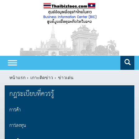
Toggle
navigation
หน้าแรก
เกาะติดข่าว
ข่าวเด่น
กฎระเบียบที่ควรรู้
การค้า
การลงทุน