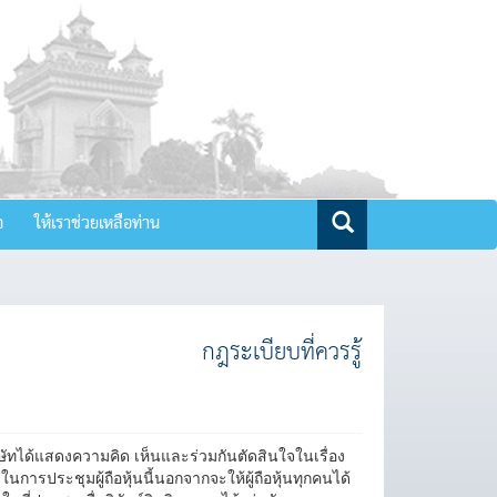
จ
ให้เราช่วยเหลือท่าน
กฎระเบียบที่ควรรู้
งบริษัทได้แสดงความคิด เห็นและร่วมกันตัดสินใจในเรื่อง
ยในการประชุมผู้ถือหุ้นนี้นอกจากจะให้ผู้ถือหุ้นทุกคนได้