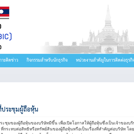
กาะติดข่าว
กิจกรรมสำหรับนักธุรกิจ
หน่วยงานสำคัญในการติดต่อธุรกิ
ี่ประชุมผู้ถือหุ้น
ะชุมของผู้ถือหุ้นของบริษัทมีขึ้น เพื่อเปิดโอกาสให้ผู้ถือหุ้นซึ่งเป็นเจ้าขอ
 ที่กระทบต่อสิทธิหรือทรัพย์สินของผู้ถือหุ้นหรือเป็นเรื่องที่สำคัญต่อบริษัท โด