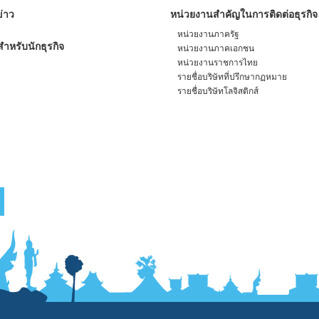
่าว
หน่วยงานสำคัญในการติดต่อธุรกิจ
หน่วยงานภาครัฐ
ำหรับนักธุรกิจ
หน่วยงานภาคเอกชน
หน่วยงานราชการไทย
รายชื่อบริษัทที่ปรึกษากฏหมาย
รายชื่อบริษัทโลจิสติกส์