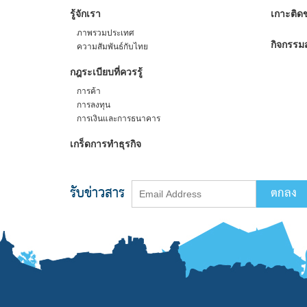
รู้จักเรา
เกาะติดข
ภาพรวมประเทศ
กิจกรรมส
ความสัมพันธ์กับไทย
กฎระเบียบที่ควรรู้
การค้า
การลงทุน
การเงินและการธนาคาร
เกร็ดการทำธุรกิจ
รับข่าวสาร