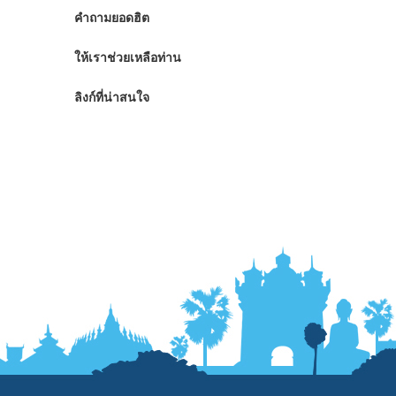
คำถามยอดฮิต
ให้เราช่วยเหลือท่าน
ลิงก์ที่น่าสนใจ