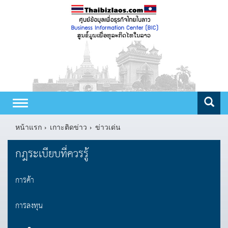
Toggle
navigation
หน้าแรก
เกาะติดข่าว
ข่าวเด่น
กฎระเบียบที่ควรรู้
การค้า
การลงทุน