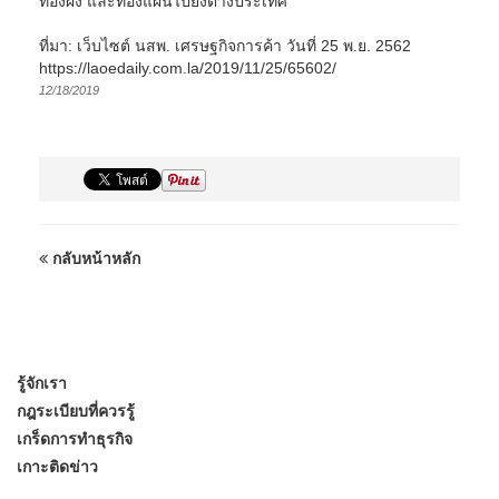
ทองผง และทองแผ่นไปยังต่างประเทศ
ที่มา: เว็บไซต์ นสพ. เศรษฐกิจการค้า วันที่ 25 พ.ย. 2562
https://laoedaily.com.la/2019/11/25/65602/
12/18/2019
กลับหน้าหลัก
รู้จักเรา
กฎระเบียบที่ควรรู้
เกร็ดการทำธุรกิจ
เกาะติดข่าว