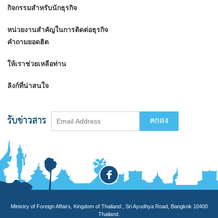
กิจกรรมสำหรับนักธุรกิจ
หน่วยงานสำคัญในการติดต่อธุรกิจ
คำถามยอดฮิต
ให้เราช่วยเหลือท่าน
ลิงก์ที่น่าสนใจ
รับข่าวสาร
Ministry of Foreign Affairs, Kingdom of Thailand , Sri Ayudhya Road, Bangkok 10400
Thailand.