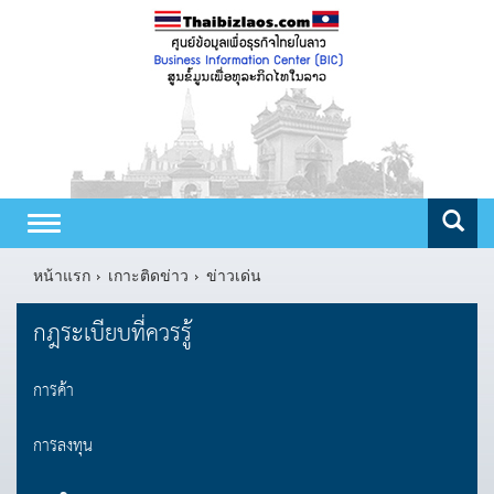
Toggle
navigation
หน้าแรก
เกาะติดข่าว
ข่าวเด่น
กฎระเบียบที่ควรรู้
การค้า
การลงทุน