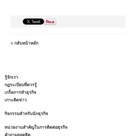
กลับหน้าหลัก
รู้จักเรา
กฎระเบียบที่ควรรู้
เกร็ดการทำธุรกิจ
เกาะติดข่าว
กิจกรรมสำหรับนักธุรกิจ
หน่วยงานสำคัญในการติดต่อธุรกิจ
คำถามยอดฮิต