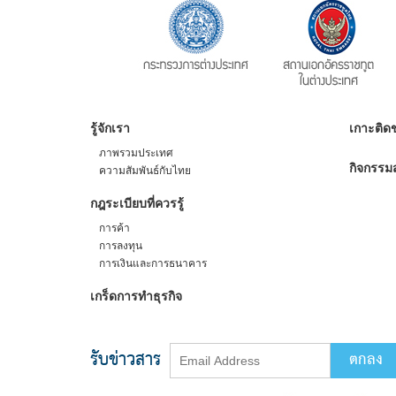
รู้จักเรา
เกาะติดข
ภาพรวมประเทศ
กิจกรรมส
ความสัมพันธ์กับไทย
กฎระเบียบที่ควรรู้
การค้า
การลงทุน
การเงินและการธนาคาร
เกร็ดการทำธุรกิจ
รับข่าวสาร