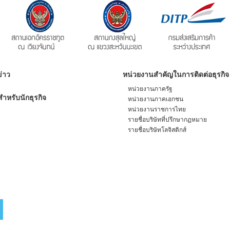
่าว
หน่วยงานสำคัญในการติดต่อธุรกิจ
หน่วยงานภาครัฐ
ำหรับนักธุรกิจ
หน่วยงานภาคเอกชน
หน่วยงานราชการไทย
รายชื่อบริษัทที่ปรึกษากฏหมาย
รายชื่อบริษัทโลจิสติกส์