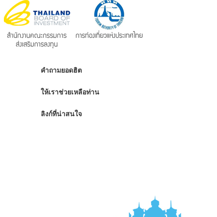
คำถามยอดฮิต
ให้เราช่วยเหลือท่าน
ลิงก์ที่น่าสนใจ