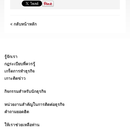
กลับหน้าหลัก
รู้จักเรา
กฎระเบียบที่ควรรู้
เกร็ดการทำธุรกิจ
เกาะติดข่าว
กิจกรรมสำหรับนักธุรกิจ
หน่วยงานสำคัญในการติดต่อธุรกิจ
คำถามยอดฮิต
ให้เราช่วยเหลือท่าน