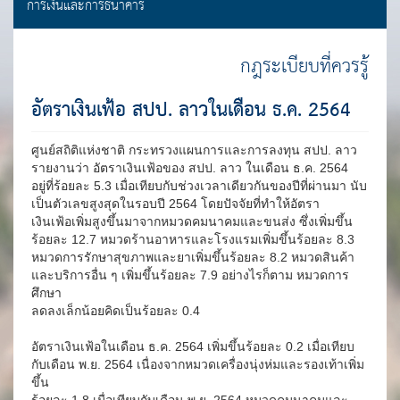
การเงินและการธนาคาร
กฎระเบียบที่ควรรู้
อัตราเงินเฟ้อ สปป. ลาวในเดือน ธ.ค. 2564
ศูนย์สถิติแห่งชาติ กระทรวงแผนการและการลงทุน สปป. ลาว
รายงานว่า อัตราเงินเฟ้อของ สปป. ลาว ในเดือน ธ.ค. 2564
อยู่ที่ร้อยละ 5.3 เมื่อเทียบกับช่วงเวลาเดียวกันของปีที่ผ่านมา นับ
เป็นตัวเลขสูงสุดในรอบปี 2564 โดยปัจจัยที่ทำให้อัตรา
เงินเฟ้อเพิ่มสูงขึ้นมาจากหมวดคมนาคมและขนส่ง ซึ่งเพิ่มขึ้น
ร้อยละ 12.7 หมวดร้านอาหารและโรงแรมเพิ่มขึ้นร้อยละ 8.3
หมวดการรักษาสุขภาพและยาเพิ่มขึ้นร้อยละ 8.2 หมวดสินค้า
และบริการอื่น ๆ เพิ่มขึ้นร้อยละ 7.9 อย่างไรก็ตาม หมวดการ
ศึกษา
ลดลงเล็กน้อยคิดเป็นร้อยละ 0.4
อัตราเงินเฟ้อในเดือน ธ.ค. 2564 เพิ่มขึ้นร้อยละ 0.2 เมื่อเทียบ
กับเดือน พ.ย. 2564 เนื่องจากหมวดเครื่องนุ่งห่มและรองเท้าเพิ่ม
ขึ้น