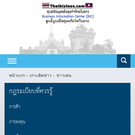
Toggle
navigation
หน้าแรก
เกาะติดข่าว
ข่าวเด่น
กฎระเบียบที่ควรรู้
การค้า
การลงทุน