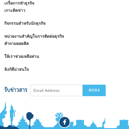
เกร็ดการทำธุรกิจ
เกาะติดข่าว
กิจกรรมสำหรับนักธุรกิจ
หน่วยงานสำคัญในการติดต่อธุรกิจ
คำถามยอดฮิต
ให้เราช่วยเหลือท่าน
ลิงก์ที่น่าสนใจ
รับข่าวสาร