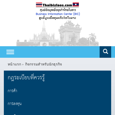
Toggle
navigation
หน้าแรก
กิจกรรมสำหรับนักธุรกิจ
กฎระเบียบที่ควรรู้
การค้า
การลงทุน