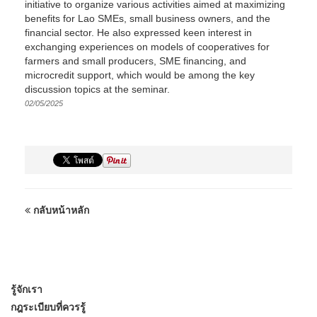
initiative to organize various activities aimed at maximizing
benefits for Lao SMEs, small business owners, and the
financial sector. He also expressed keen interest in
exchanging experiences on models of cooperatives for
farmers and small producers, SME financing, and
microcredit support, which would be among the key
discussion topics at the seminar.
02/05/2025
กลับหน้าหลัก
รู้จักเรา
กฎระเบียบที่ควรรู้