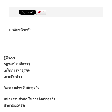
กลับหน้าหลัก
รู้จักเรา
กฎระเบียบที่ควรรู้
เกร็ดการทำธุรกิจ
เกาะติดข่าว
กิจกรรมสำหรับนักธุรกิจ
หน่วยงานสำคัญในการติดต่อธุรกิจ
คำถามยอดฮิต