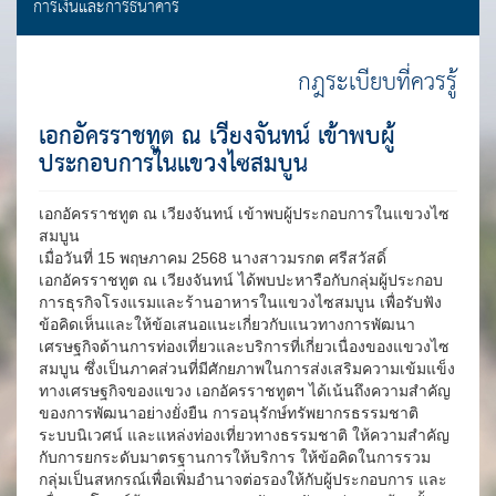
การเงินและการธนาคาร
กฎระเบียบที่ควรรู้
เอกอัครราชทูต ณ เวียงจันทน์ เข้าพบผู้
ประกอบการในแขวงไซสมบูน
เอกอัครราชทูต ณ เวียงจันทน์ เข้าพบผู้ประกอบการในแขวงไซ
สมบูน
เมื่อวันที่ 15 พฤษภาคม 2568 นางสาวมรกต ศรีสวัสดิ์
เอกอัครราชทูต ณ เวียงจันทน์ ได้พบปะหารือกับกลุ่มผู้ประกอบ
การธุรกิจโรงแรมและร้านอาหารในแขวงไซสมบูน เพื่อรับฟัง
ข้อคิดเห็นและให้ข้อเสนอแนะเกี่ยวกับแนวทางการพัฒนา
เศรษฐกิจด้านการท่องเที่ยวและบริการที่เกี่ยวเนื่องของแขวงไซ
สมบูน ซึ่งเป็นภาคส่วนที่มีศักยภาพในการส่งเสริมความเข้มแข็ง
ทางเศรษฐกิจของแขวง เอกอัครราชทูตฯ ได้เน้นถึงความสำคัญ
ของการพัฒนาอย่างยั่งยืน
การอนุรักษ์ทรัพยากรธรรมชาติ
ระบบนิเวศน์ และแหล่งท่องเที่ยวทางธรรมชาติ ให้ความสำคัญ
กับการยกระดับมาตรฐานการให้บริการ ให้ข้อคิดในการรวม
กลุ่มเป็นสหกรณ์เพื่อเพิ่มอำนาจต่อรองให้กับผู้ประกอบการ และ