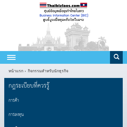
Toggle
navigation
หน้าแรก
กิจกรรมสำหรับนักธุรกิจ
กฎระเบียบที่ควรรู้
การค้า
การลงทุน