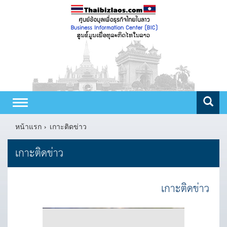
Toggle
navigation
หน้าแรก
เกาะติดข่าว
เกาะติดข่าว
เกาะติดข่าว