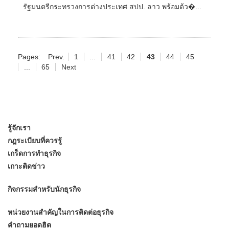
รัฐมนตรีกระทรวงการต่างประเทศ สปป. ลาว พร้อมด้ว�...
Pages:
Prev.
1
...
41
42
43
44
45
...
65
Next
รู้จักเรา
กฎระเบียบที่ควรรู้
เกร็ดการทำธุรกิจ
เกาะติดข่าว
กิจกรรมสำหรับนักธุรกิจ
หน่วยงานสำคัญในการติดต่อธุรกิจ
คำถามยอดฮิต