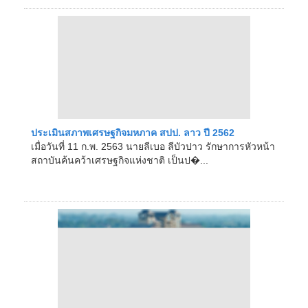
ประเมินสภาพเศรษฐกิจมหภาค สปป. ลาว ปี 2562
เมื่อวันที่ 11 ก.พ. 2563 นายลีเบอ ลีบัวปาว รักษาการหัวหน้า
สถาบันค้นคว้าเศรษฐกิจแห่งชาติ เป็นป�...