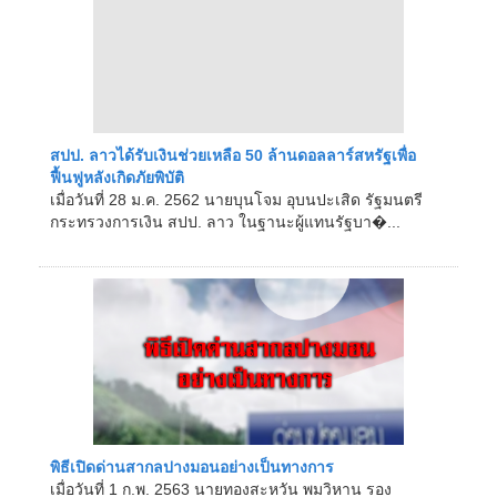
สปป. ลาวได้รับเงินช่วยเหลือ 50 ล้านดอลลาร์สหรัฐเพื่อ
ฟื้นฟูหลังเกิดภัยพิบัติ
เมื่อวันที่ 28 ม.ค. 2562 นายบุนโจม อุบนปะเสิด รัฐมนตรี
กระทรวงการเงิน สปป. ลาว ในฐานะผู้แทนรัฐบา�...
พิธีเปิดด่านสากลปางมอนอย่างเป็นทางการ
เมื่อวันที่ 1 ก.พ. 2563 นายทองสะหวัน พมวิหาน รอง