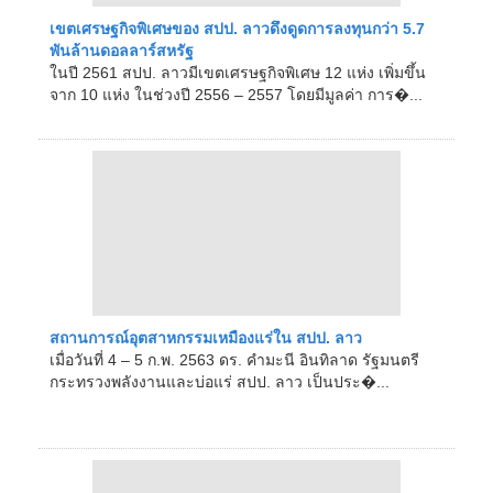
เขตเศรษฐกิจพิเศษของ สปป. ลาวดึงดูดการลงทุนกว่า 5.7
พันล้านดอลลาร์สหรัฐ
ในปี 2561 สปป. ลาวมีเขตเศรษฐกิจพิเศษ 12 แห่ง เพิ่มขึ้น
จาก 10 แห่ง ในช่วงปี 2556 – 2557 โดยมีมูลค่า การ�...
สถานการณ์อุตสาหกรรมเหมืองแร่ใน สปป. ลาว
เมื่อวันที่ 4 – 5 ก.พ. 2563 ดร. คำมะนี อินทิลาด รัฐมนตรี
กระทรวงพลังงานและบ่อแร่ สปป. ลาว เป็นประ�...