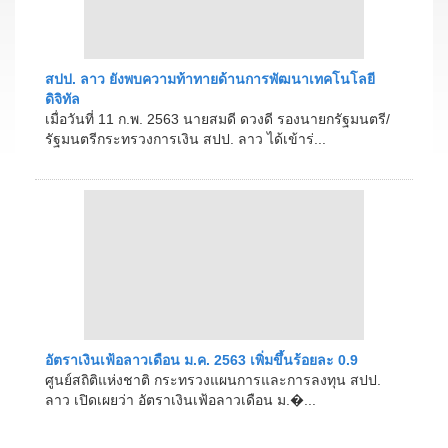
สปป. ลาว ยังพบความท้าทายด้านการพัฒนาเทคโนโลยี
ดิจิทัล
เมื่อวันที่ 11 ก.พ. 2563 นายสมดี ดวงดี รองนายกรัฐมนตรี/
รัฐมนตรีกระทรวงการเงิน สปป. ลาว ได้เข้าร่...
อัตราเงินเฟ้อลาวเดือน ม.ค. 2563 เพิ่มขึ้นร้อยละ 0.9
ศูนย์สถิติแห่งชาติ กระทรวงแผนการและการลงทุน สปป.
ลาว เปิดเผยว่า อัตราเงินเฟ้อลาวเดือน ม.�...