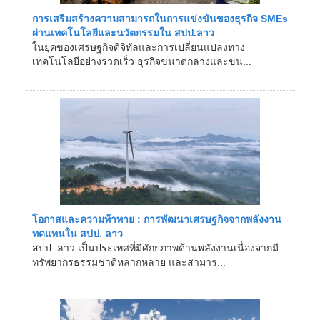
การเสริมสร้างความสามารถในการแข่งขันของธุรกิจ SMEs
ผ่านเทคโนโลยีและนวัตกรรมใน สปป.ลาว
ในยุคของเศรษฐกิจดิจิทัลและการเปลี่ยนแปลงทาง
เทคโนโลยีอย่างรวดเร็ว ธุรกิจขนาดกลางและขน...
โอกาสและความท้าทาย : การพัฒนาเศรษฐกิจจากพลังงาน
ทดแทนใน สปป. ลาว
สปป. ลาว เป็นประเทศที่มีศักยภาพด้านพลังงานเนื่องจากมี
ทรัพยากรธรรมชาติหลากหลาย และสามาร...