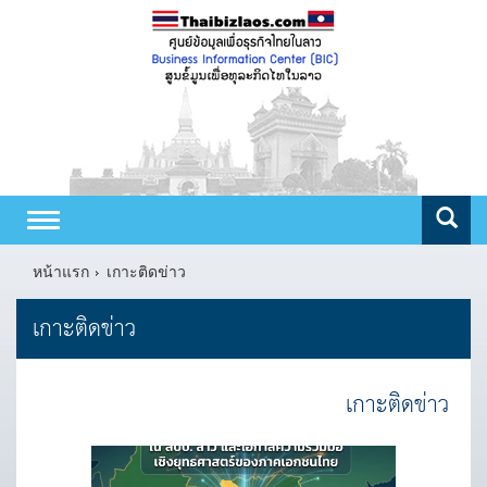
Toggle
navigation
หน้าแรก
เกาะติดข่าว
เกาะติดข่าว
เกาะติดข่าว