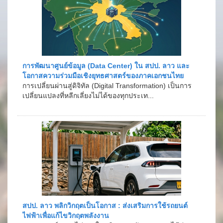
การพัฒนาศูนย์ข้อมูล (Data Center) ใน สปป. ลาว และ
โอกาสความร่วมมือเชิงยุทธศาสตร์ของภาคเอกชนไทย
การเปลี่ยนผ่านสู่ดิจิทัล (Digital Transformation) เป็นการ
เปลี่ยนแปลงที่หลีกเลี่ยงไม่ได้ของทุกประเท...
สปป. ลาว พลิกวิกฤตเป็นโอกาส : ส่งเสริมการใช้รถยนต์
ไฟฟ้าเพื่อแก้ไขวิกฤตพลังงาน