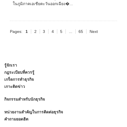
ในภูมิภาคเอเชียตะวันออกเฉียง�...
Pages:
1
2
3
4
5
...
65
Next
รู้จักเรา
กฎระเบียบที่ควรรู้
เกร็ดการทำธุรกิจ
เกาะติดข่าว
กิจกรรมสำหรับนักธุรกิจ
หน่วยงานสำคัญในการติดต่อธุรกิจ
คำถามยอดฮิต