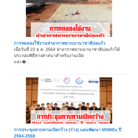
การทดลองใช้งานท่าอากาศยานนานาชาติบ่อแก้ว
เมื่อวันที่ 22 ธ.ค. 2564 ท่าอากาศยานนานาชาติบ่อแก้วได้
ประกอบพิธีทางศาสนาสำหรับงานเปิด
และ�...
การประชุมทาบทามเปิดกว้าง (ร่าง) แผนพัฒนา MSMEs ปี
2564-2568