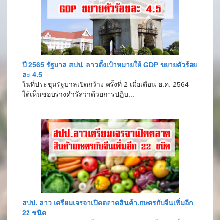
ปี 2565 รัฐบาล สปป. ลาวตั้งเป้าหมายให้ GDP ขยายตัวร้อย
ละ 4.5
ในที่ประชุมรัฐบาลเปิดกว้าง ครั้งที่ 2 เมื่อเดือน ธ.ค. 2564
ได้เห็นชอบร่างดำรัสว่าด้วยการปฏิบ...
สปป. ลาว เตรียมเจรจาเปิดตลาดสินค้าเกษตรกับจีนเพิ่มอีก
22 ชนิด