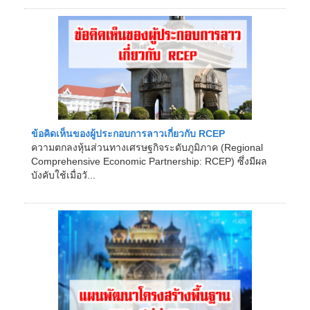
ข้อคิดเห็นของผู้ประกอบการลาวเกี่ยวกับ RCEP
ความตกลงหุ้นส่วนทางเศรษฐกิจระดับภูมิภาค (Regional
Comprehensive Economic Partnership: RCEP) ซึ่งมีผล
บังคับใช้เมื่อวั...