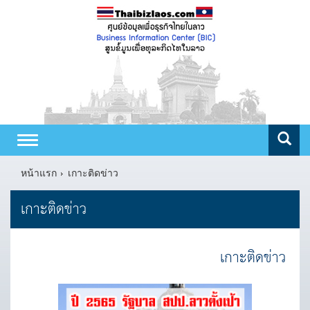
Toggle
navigation
หน้าแรก
เกาะติดข่าว
เกาะติดข่าว
เกาะติดข่าว