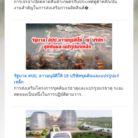
การเจรจาเปิดตลาดสินค้าเกษตรกับประเทศคู่ค้าหลักเป็น
งานสำคัญในการส่งเสริมการผลิตสินค้�...
รัฐบาล สปป. ลาวอนุมัติให้ 19 บริษัทขุดค้นและแปรรูปแร่
เหล็ก
การส่งเสริมโครงการขุดค้นแร่ธาตุและแปรรูปแร่ธาตุ ระยะ
ทดลองเป็นหนึ่งในการปฏิบัติตามวาร...