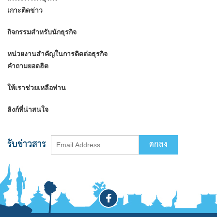
เกาะติดข่าว
กิจกรรมสำหรับนักธุรกิจ
หน่วยงานสำคัญในการติดต่อธุรกิจ
คำถามยอดฮิต
ให้เราช่วยเหลือท่าน
ลิงก์ที่น่าสนใจ
รับข่าวสาร