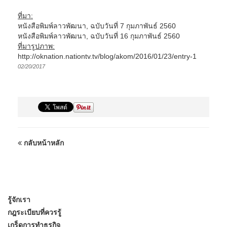
ที่มา:
หนังสือพิมพ์ลาวพัฒนา, ฉบับวันที่ 7 กุมภาพันธ์ 2560
หนังสือพิมพ์ลาวพัฒนา, ฉบับวันที่ 16 กุมภาพันธ์ 2560
ที่มารูปภาพ:
http://oknation.nationtv.tv/blog/akom/2016/01/23/entry-1
02/20/2017
กลับหน้าหลัก
รู้จักเรา
กฎระเบียบที่ควรรู้
เกร็ดการทำธุรกิจ