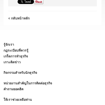
กลับหน้าหลัก
รู้จักเรา
กฎระเบียบที่ควรรู้
เกร็ดการทำธุรกิจ
เกาะติดข่าว
กิจกรรมสำหรับนักธุรกิจ
หน่วยงานสำคัญในการติดต่อธุรกิจ
คำถามยอดฮิต
ให้เราช่วยเหลือท่าน