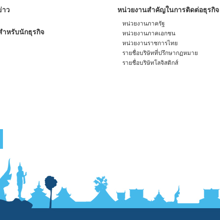
่าว
หน่วยงานสำคัญในการติดต่อธุรกิจ
หน่วยงานภาครัฐ
ำหรับนักธุรกิจ
หน่วยงานภาคเอกชน
หน่วยงานราชการไทย
รายชื่อบริษัทที่ปรึกษากฏหมาย
รายชื่อบริษัทโลจิสติกส์