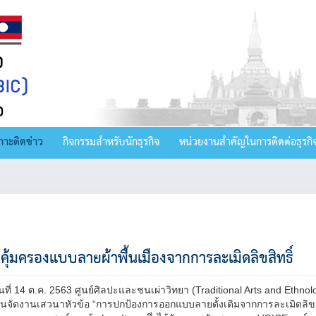
กาะติดข่าว
กิจกรรมสำหรับนักธุรกิจ
หน่วยงานสำคัญในการติดต่อธุรกิ
คุ้มครองแบบลายผ้าพื้นเมืองจากการละเมิดลิขสิทธิ์
วันที่ 14 ต.ค. 2563 ศูนย์ศิลปะและชนเผ่าวิทยา (Traditional Arts and E
กันจัดงานเสวนาหัวข้อ “การปกป้องการออกแบบลายดั้งเดิมจากการละเมิดลิข