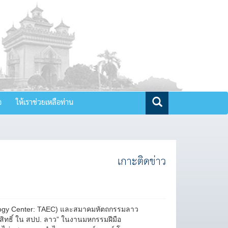
จ
ให้เราช่วยเหลือท่าน
เกาะติดข่าว
thnology Center: TAEC) และสมาคมหัตถกรรมลาว
สิทธิ์ ใน สปป. ลาว” ในงานมหกรรมฝีมือ