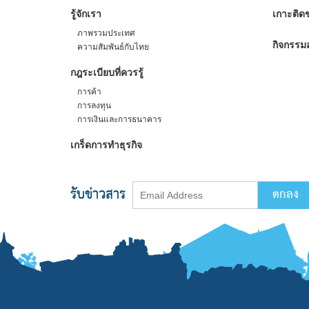
รู้จักเรา
เกาะติดข
ภาพรวมประเทศ
กิจกรรมส
ความสัมพันธ์กับไทย
กฎระเบียบที่ควรรู้
การค้า
การลงทุน
การเงินและการธนาคาร
เกร็ดการทำธุรกิจ
รับข่าวสาร