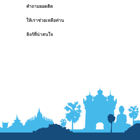
คำถามยอดฮิต
ให้เราช่วยเหลือท่าน
ลิงก์ที่น่าสนใจ