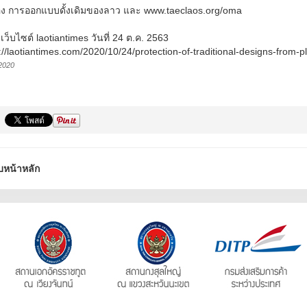
อง การออกแบบดั้งเดิมของลาว และ www.taeclaos.org/oma
: เว็บไซต์ laotiantimes วันที่ 24 ต.ค. 2563
://laotiantimes.com/2020/10/24/protection-of-traditional-designs-from-p
2020
บหน้าหลัก