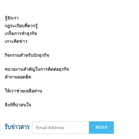
รู้จักเรา
กฎระเบียบที่ควรรู้
เกร็ดการทำธุรกิจ
เกาะติดข่าว
กิจกรรมสำหรับนักธุรกิจ
หน่วยงานสำคัญในการติดต่อธุรกิจ
คำถามยอดฮิต
ให้เราช่วยเหลือท่าน
ลิงก์ที่น่าสนใจ
รับข่าวสาร