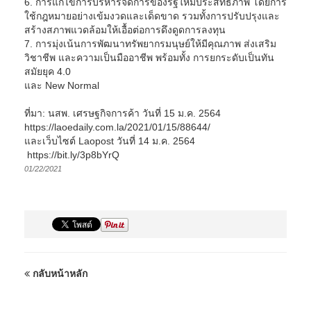
6. การแก้ไขการบริหารจัดการของรัฐให้มีประสิทธิภาพ โดยการ
ใช้กฎหมายอย่างเข้มงวดและเด็ดขาด รวมทั้งการปรับปรุงและ
สร้างสภาพแวดล้อมให้เอื้อต่อการดึงดูดการลงทุน
7. การมุ่งเน้นการพัฒนาทรัพยากรมนุษย์ให้มีคุณภาพ ส่งเสริม
วิชาชีพ และความเป็นมืออาชีพ พร้อมทั้ง การยกระดับเป็นทัน
สมัยยุค 4.0
และ New Normal
ที่มา: นสพ. เศรษฐกิจการค้า วันที่ 15 ม.ค. 2564
https://laoedaily.com.la/2021/01/15/88644/
และเว็บไซต์ Laopost วันที่ 14 ม.ค. 2564
https://bit.ly/3p8bYrQ
01/22/2021
กลับหน้าหลัก