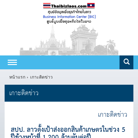
Toggle
navigation
หน้าแรก
เกาะติดข่าว
เกาะติดข่าว
เกาะติดข่าว
สปป. ลาวตั้งเป้าส่งออกสินค้าเกษตรในช่วง 5
ปีข้างหน้าที่ 1,200 ล้านตันต่อปี