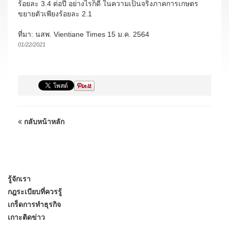
ร้อยละ 3.4 ต่อปี อย่างไรก็ดี ในความเป็นจริงภาคการเกษตร
ขยายตัวเพียงร้อยละ 2.1
ที่มา: นสพ. Vientiane Times 15 ม.ค. 2564
01/22/2021
กลับหน้าหลัก
รู้จักเรา
กฎระเบียบที่ควรรู้
เกร็ดการทำธุรกิจ
เกาะติดข่าว