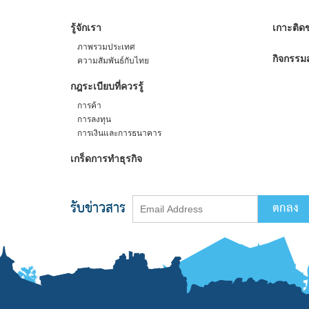
รู้จักเรา
เกาะติดข
ภาพรวมประเทศ
กิจกรรมส
ความสัมพันธ์กับไทย
กฎระเบียบที่ควรรู้
การค้า
การลงทุน
การเงินและการธนาคาร
เกร็ดการทำธุรกิจ
รับข่าวสาร