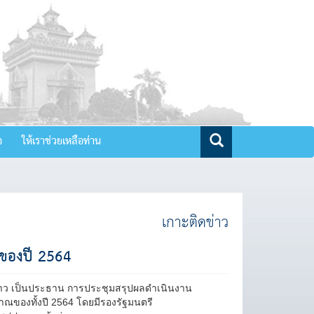
จ
ให้เราช่วยเหลือท่าน
เกาะติดข่าว
ของปี 2564
. ลาว เป็นประธาน การประชุมสรุปผลดำเนินงาน
องทั้งปี 2564 โดยมีรองรัฐมนตรี