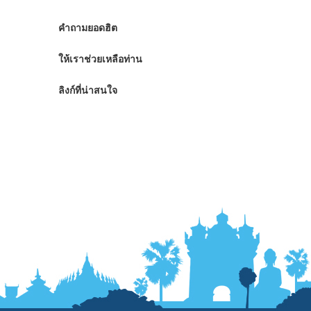
คำถามยอดฮิต
ให้เราช่วยเหลือท่าน
ลิงก์ที่น่าสนใจ