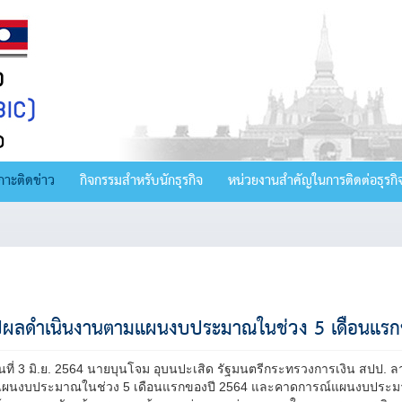
กาะติดข่าว
กิจกรรมสำหรับนักธุรกิจ
หน่วยงานสำคัญในการติดต่อธุรกิ
ปผลดำเนินงานตามแผนงบประมาณในช่วง 5 เดือนแรก
วันที่ 3 มิ.ย. 2564 นายบุนโจม อุบนปะเสิด รัฐมนตรีกระทรวงการเงิน สปป
ผนงบประมาณในช่วง 5 เดือนแรกของปี 2564 และคาดการณ์แผนงบประมาณข