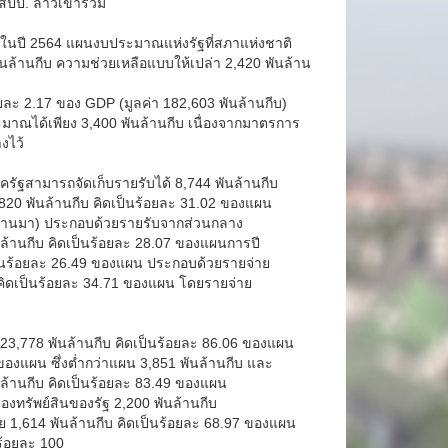
สปป. ลาวเข้าร่วม
 ในปี 2564 แผนงบประมาณแห่งรัฐที่สภาแห่งชาติ
ล้านกีบ ความช่วยเหลือแบบให้เปล่า 2,420 พันล้าน
ละ 2.17 ของ GDP (มูลค่า 182,603 พันล้านกีบ)
มาณได้เพียง 3,400 พันล้านกีบ เนื่องจากมาตรการ
งไว้
ฐสามารถจัดเก็บรายรับได้ 8,744 พันล้านกีบ
820 พันล้านกีบ คิดเป็นร้อยละ 31.02 ของแผน
ีที่ผ่านมา) ประกอบด้วยรายรับจากส่วนกลาง
นล้านกีบ คิดเป็นร้อยละ 28.07 ของแผนการปี
เป็นร้อยละ 26.49 ของแผน ประกอบด้วยรายจ่าย
บ คิดเป็นร้อยละ 34.71 ของแผน โดยรายจ่าย
 23,778 พันล้านกีบ คิดเป็นร้อยละ 86.06 ของแผน
ของแผน ซึ่งต่ำกว่าแผน 3,851 พันล้านกีบ และ
นล้านกีบ คิดเป็นร้อยละ 83.49 ของแผน
องทรัพย์สินของรัฐ 2,200 พันล้านกีบ
ย 1,614 พันล้านกีบ คิดเป็นร้อยละ 68.97 ของแผน
ร้อยละ 100