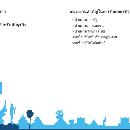
่าว
หน่วยงานสำคัญในการติดต่อธุรกิจ
หน่วยงานภาครัฐ
ำหรับนักธุรกิจ
หน่วยงานภาคเอกชน
หน่วยงานราชการไทย
รายชื่อบริษัทที่ปรึกษากฏหมาย
รายชื่อบริษัทโลจิสติกส์