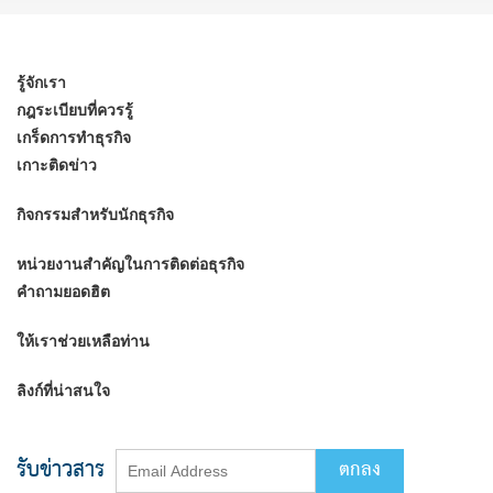
รู้จักเรา
กฎระเบียบที่ควรรู้
เกร็ดการทำธุรกิจ
เกาะติดข่าว
กิจกรรมสำหรับนักธุรกิจ
หน่วยงานสำคัญในการติดต่อธุรกิจ
คำถามยอดฮิต
ให้เราช่วยเหลือท่าน
ลิงก์ที่น่าสนใจ
รับข่าวสาร