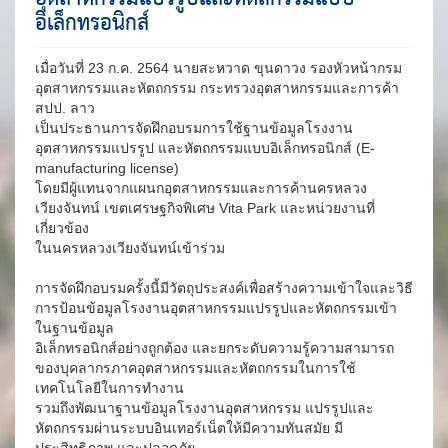
อิเล็กทรอนิกส์
เมื่อวันที่ 23 ก.ค. 2564 นายสะหวาด ขุนดาวง รองหัวหน้ากรม
อุตสาหกรรมและหัตถกรรม กระทรวงอุตสาหกรรมและการค้า
สปป. ลาว
เป็นประธานการจัดฝึกอบรมการใช้ฐานข้อมูลโรงงาน
อุตสาหกรรมแปรรูป และหัตถกรรมแบบอิเล็กทรอนิกส์ (E-
manufacturing license)
โดยมีผู้แทนจากแผนกอุตสาหกรรมและการค้านครหลวง
เวียงจันทน์ เขตเศรษฐกิจพิเศษ Vita Park และหน่วยงานที่
เกี่ยวข้อง
ในนครหลวงเวียงจันทน์เข้าร่วม
การจัดฝึกอบรมครั้งนี้มีวัตถุประสงค์เพื่อสร้างความเข้าใจและวิธี
การป้อนข้อมูลโรงงานอุตสาหกรรมแปรรูปและหัตถกรรมเข้า
ในฐานข้อมูล
อิเล็กทรอนิกส์อย่างถูกต้อง และยกระดับความรู้ความสามารถ
ของบุคลากรภาคอุตสาหกรรมและหัตถกรรมในการใช้
เทคโนโลยีในการทำงาน
รวมถึงพัฒนาฐานข้อมูลโรงงานอุตสาหกรรม แปรรูปและ
หัตถกรรมผ่านระบบอินเทอร์เน็ตให้มีความทันสมัย มี