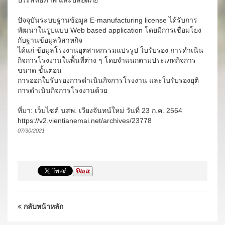
ประสิทธิภาพ และปลอดภัย
ปัจจุบันระบบฐานข้อมูล E-manufacturing license ได้รับการ
พัฒนาในรูปแบบ Web based application โดยมีการเชื่อมโยง
กับฐานข้อมูลวิสาหกิจ
ได้แก่ ข้อมูลโรงงานอุตสาหกรรมแปรรูป ใบรับรอง การดำเนิน
กิจการโรงงานในพื้นที่ต่าง ๆ โดยจำแนกตามประเภทกิจการ
ขนาด ขั้นตอน
การออกใบรับรองการดำเนินกิจการโรงงาน และใบรับรองยุติ
การดำเนินกิจการโรงงานด้วย
ที่มา: เว็บไซต์ นสพ. เวียงจันทน์ใหม่ วันที่ 23 ก.ค. 2564
https://v2.vientianemai.net/archives/23778
07/30/2021
กลับหน้าหลัก