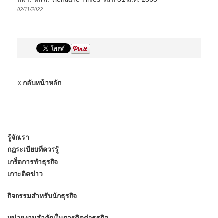
02/11/2022
กลับหน้าหลัก
รู้จักเรา
กฎระเบียบที่ควรรู้
เกร็ดการทำธุรกิจ
เกาะติดข่าว
กิจกรรมสำหรับนักธุรกิจ
หน่วยงานสำคัญในการติดต่อธุรกิจ