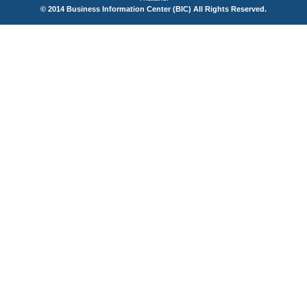
© 2014 Business Information Center (BIC) All Rights Reserved.