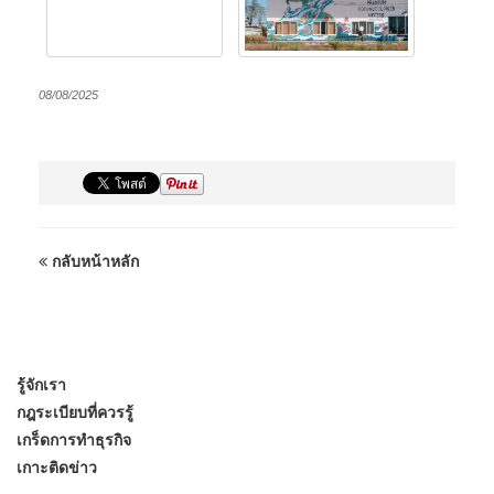
08/08/2025
กลับหน้าหลัก
รู้จักเรา
กฎระเบียบที่ควรรู้
เกร็ดการทำธุรกิจ
เกาะติดข่าว