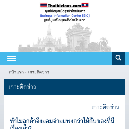
Toggle
navigation
หน้าแรก
เกาะติดข่าว
เกาะติดข่าว
เกาะติดข่าว
ทำไมลูกค้าจึงยอมจ่ายแพงกว่าให้กับของที่มี
เรื่องเล่า?