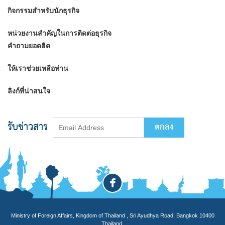
กิจกรรมสำหรับนักธุรกิจ
หน่วยงานสำคัญในการติดต่อธุรกิจ
คำถามยอดฮิต
ให้เราช่วยเหลือท่าน
ลิงก์ที่น่าสนใจ
รับข่าวสาร
Ministry of Foreign Affairs, Kingdom of Thailand , Sri Ayudhya Road, Bangkok 10400
Thailand.