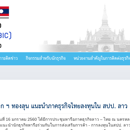
กาะติดข่าว
กิจกรรมสำหรับนักธุรกิจ
หน่วยงานสำคัญในการติดต่อธุรกิ
ก ฯ ทองลุน แนะนำภาคธุรกิจไทยลงทุนใน สปป. ลาว เพ
วันที่ 16 มกราคม 2560 ได้มีการประชุมหารือภาคธุรกิจลาว – ไทย ณ นครหล
แนะนำนักธุรกิจหารือร่วมกันในการส่งเสริมการค้า - การลงทุนในสปป. ลาว 