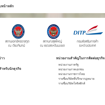
บหน้าหลัก
่าว
หน่วยงานสำคัญในการติดต่อธุรกิจ
หน่วยงานภาครัฐ
ำหรับนักธุรกิจ
หน่วยงานภาคเอกชน
หน่วยงานราชการไทย
รายชื่อบริษัทที่ปรึกษากฏหมาย
รายชื่อบริษัทโลจิสติกส์