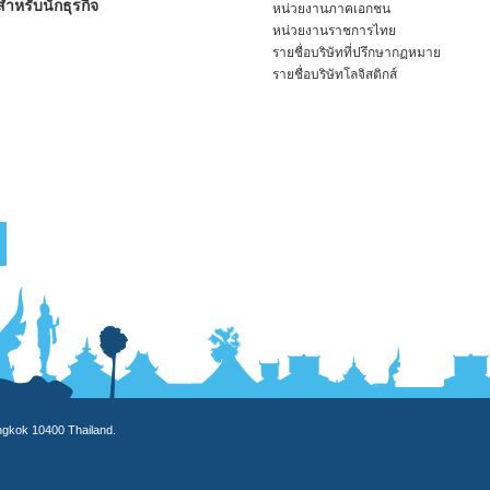
ำหรับนักธุรกิจ
หน่วยงานภาคเอกชน
หน่วยงานราชการไทย
รายชื่อบริษัทที่ปรึกษากฏหมาย
รายชื่อบริษัทโลจิสติกส์
angkok 10400 Thailand.