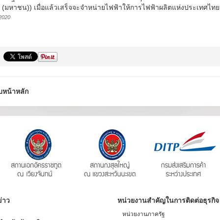
ด (มหาชน)) เมื่อแล้วเสร็จจะจำหน่ายไฟฟ้าให้การไฟฟ้าผลิตแห่งประเทศไท
2020
บหน้าหลัก
่าว
หน่วยงานสำคัญในการติดต่อธุรกิจ
หน่วยงานภาครัฐ