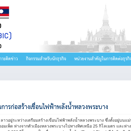
กาะติดข่าว
กิจกรรมสำหรับนักธุรกิจ
หน่วยงานสำคัญในการติดต่อธุรกิ
การก่อสร้างเขื่อนไฟฟ้าพลังน้ำหลวงพระบาง
ลาวอยู่ระหว่างเตรียมสร้างเขื่อนไฟฟ้าพลังน้ำหลวงพระบาง ซึ่งตั้งอยู่บน
งจอมเพ็ด ห่างจากตัวเมืองหลวงพระบางไปทางทิศเหนือ 25 กิโลเมตร และห่า