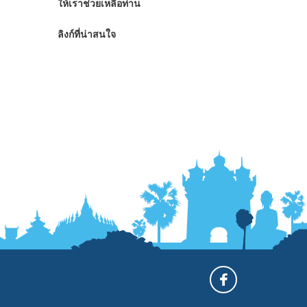
ให้เราช่วยเหลือท่าน
ลิงก์ที่น่าสนใจ