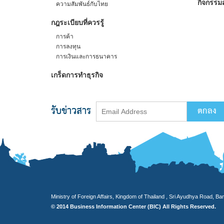
กิจกรรมส
ความสัมพันธ์กับไทย
กฎระเบียบที่ควรรู้
การค้า
การลงทุน
การเงินและการธนาคาร
เกร็ดการทำธุรกิจ
รับข่าวสาร
Ministry of Foreign Affairs, Kingdom of Thailand , Sri Ayudhya Road, B
© 2014 Business Information Center (BIC) All Rights Reserved.