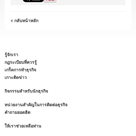
กลับหน้าหลัก
รู้จักเรา
กฎระเบียบที่ควรรู้
เกร็ดการทำธุรกิจ
เกาะติดข่าว
กิจกรรมสำหรับนักธุรกิจ
หน่วยงานสำคัญในการติดต่อธุรกิจ
คำถามยอดฮิต
ให้เราช่วยเหลือท่าน