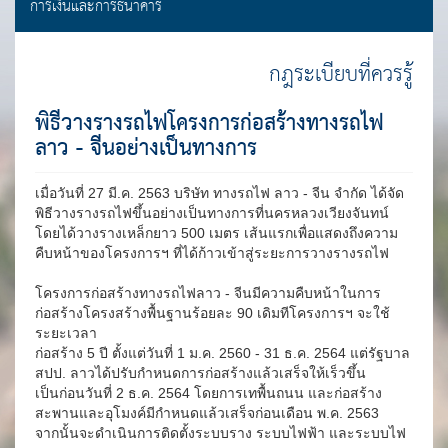
การเงินและการธนาคาร
กฎระเบียบที่ควรรู้
พิธีวางรางรถไฟโครงการก่อสร้างทางรถไฟ
ลาว - จีนอย่างเป็นทางการ
เมื่อวันที่ 27 มี.ค. 2563 บริษัท ทางรถไฟ ลาว - จีน จำกัด ได้จัด
พิธีวางรางรถไฟขึ้นอย่างเป็นทางการที่นครหลวงเวียงจันทน์
โดยได้วางรางเหล็กยาว 500 เมตร เส้นแรกเพื่อแสดงถึงความ
คืบหน้าของโครงการฯ ที่ได้ก้าวเข้าสู่ระยะการวางรางรถไฟ
โครงการก่อสร้างทางรถไฟลาว - จีนมีความคืบหน้าในการ
ก่อสร้างโครงสร้างพื้นฐานร้อยละ 90 เดิมทีโครงการฯ จะใช้
ระยะเวลา
ก่อสร้าง 5 ปี ตั้งแต่วันที่ 1 ม.ค. 2560 - 31 ธ.ค. 2564 แต่รัฐบาล
สปป. ลาวได้ปรับกำหนดการก่อสร้างแล้วเสร็จให้เร็วขึ้น
เป็นก่อนวันที่ 2 ธ.ค. 2564 โดยการเทพื้นถนน และก่อสร้าง
สะพานและอุโมงค์มีกำหนดแล้วเสร็จก่อนเดือน พ.ค. 2563
จากนั้นจะดำเนินการติดตั้งระบบราง ระบบไฟฟ้า และระบบไฟ