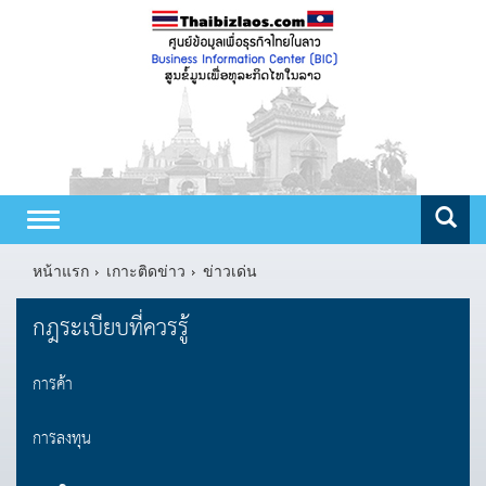
Toggle
navigation
หน้าแรก
เกาะติดข่าว
ข่าวเด่น
กฎระเบียบที่ควรรู้
การค้า
การลงทุน