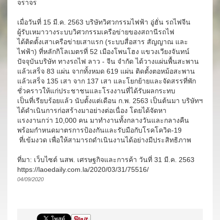
จราจร
เมื่อวันที่ 15 มี.ค. 2563 บริษัทวิศวกรรมไฟฟ้า อู่ฮั่น รถไฟจีน
ผู้รับเหมาวางระบบวิศวกรรมเครือข่ายของสถานีรถไฟ
ได้ติดตั้งเสาเครือข่ายเสาแรก (ระบบสื่อสาร สัญญาณ และ
ไฟฟ้า) ที่หลักกิโลเมตรที่ 52 เมืองโพนโฮง แขวงเวียงจันทน์
ปัจจุบันบริษัท ทางรถไฟ ลาว - จีน จำกัด ได้วางแผ่นพื้นสะพาน
แล้วเสร็จ 83 แผ่น จากทั้งหมด 619 แผ่น ติดตั้งตอหม้อสะพาน
แล้วเสร็จ 135 เสา จาก 137 เสา และโยกย้ายและจัดสรรที่พัก
ชั่วคราวให้แก่ประชาชนและโรงงานที่ได้รับผลกระทบ
เป็นที่เรียบร้อยแล้ว นับตั้งแต่เดือน ก.พ. 2563 เป็นต้นมา บริษัทฯ
ได้ดำเนินการก่อสร้างมาอย่างต่อเนื่อง โดยได้จัดหา
แรงงานกว่า 10,000 คน มาทำงานทั้งกลางวันและกลางคืน
พร้อมกำหนดมาตรการป้องกันและรับมือกับโรคโควิด-19
ที่เข้มงวด เพื่อให้สามารถดำเนินงานได้อย่างมีประสิทธิภาพ
ที่มา: เว็บไซต์ นสพ. เศรษฐกิจและการค้า วันที่ 31 มี.ค. 2563
https://laoedaily.com.la/2020/03/31/75516/
04/09/2020