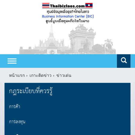
Toggle
navigation
หน้าแรก
เกาะติดข่าว
ข่าวเด่น
กฎระเบียบที่ควรรู้
การค้า
การลงทุน