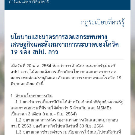
การเงินและการธนาคาร
กฎระเบียบที่ควรรู้
นโยบายและมาตรการลดผลกระทบทาง
เศรษฐกิจและสังคมจากการระบาดของโควิด
19 ของ สปป. ลาว
เมื่อวันที่ 20 พ.ค. 2564 ห้องว่าการสำนักงานนายกรัฐมนตรี
สปป. ลาว ได้ออกแจ้งการเกี่ยวกับนโยบายและมาตรการลด
ผลกระทบต่อเศรษฐกิจและสังคมจากการระบาดของโรควิด 19
มีรายละเอียด ดังนี้
1.
ด้านนโยบายการเงิน
1.1 ยกเว้นการเก็บภาษีเงินได้สำหรับเจ้าหน้าที่/ลูกจ้างภาครัฐ
และภาคเอกชนที่มีรายได้ต่ำกว่า 5 ล้านกีบ และ MSMEs
เป็นเวลา 3 เดือน (เม.ย. - มิ.ย. 2564)
1.2 ขยายเวลาการส่งรายงานทางการเงินและผลประกอบ
การปี 2563 ของวิสาหกิจไปจนถึงวันที่ 30 มิ.ย. 2564
1.3 ขยายเวลาชำระค่าธรรมเนียมการใช้ถนนไปจนถึงวันที่