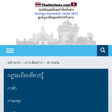
Toggle
navigation
หน้าแรก
เกาะติดข่าว
ข่าวเด่น
กฎระเบียบที่ควรรู้
การค้า
การลงทุน