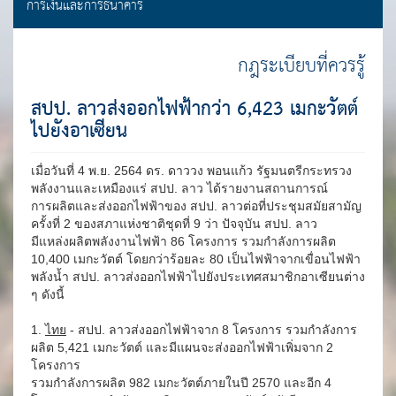
การเงินและการธนาคาร
กฎระเบียบที่ควรรู้
สปป. ลาวส่งออกไฟฟ้ากว่า 6,423 เมกะวัตต์
ไปยังอาเซียน
เมื่อวันที่ 4 พ.ย. 2564 ดร. ดาววง พอนแก้ว รัฐมนตรีกระทรวง
พลังงานและเหมืองแร่ สปป. ลาว ได้รายงานสถานการณ์
การผลิตและส่งออกไฟฟ้าของ สปป. ลาวต่อที่ประชุมสมัยสามัญ
ครั้งที่ 2 ของสภาแห่งชาติชุดที่ 9 ว่า ปัจจุบัน สปป. ลาว
มีแหล่งผลิตพลังงานไฟฟ้า 86 โครงการ รวมกำลังการผลิต
10,400 เมกะวัตต์ โดยกว่าร้อยละ 80 เป็นไฟฟ้าจากเขื่อนไฟฟ้า
พลังน้ำ สปป. ลาวส่งออกไฟฟ้าไปยังประเทศสมาชิกอาเซียนต่าง
ๆ ดังนี้
1.
ไทย
- สปป. ลาวส่งออกไฟฟ้าจาก 8 โครงการ รวมกำลังการ
ผลิต 5,421 เมกะวัตต์ และมีแผนจะส่งออกไฟฟ้าเพิ่มจาก 2
โครงการ
รวมกำลังการผลิต 982 เมกะวัตต์ภายในปี 2570 และอีก 4