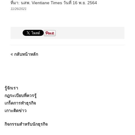
ที่มา: นสพ. Vientiane Times วันที่ 16 พ.ย. 2564
11/26/2021
กลับหน้าหลัก
รู้จักเรา
กฎระเบียบที่ควรรู้
เกร็ดการทำธุรกิจ
เกาะติดข่าว
กิจกรรมสำหรับนักธุรกิจ