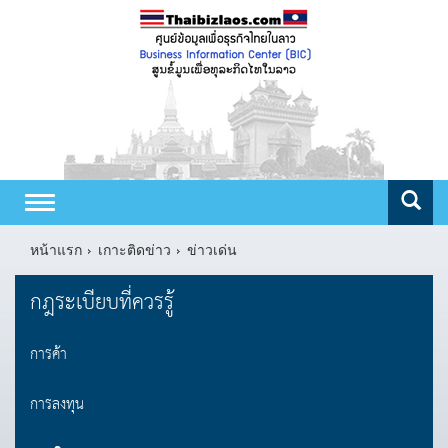
Toggle
navigation
หน้าแรก
เกาะติดข่าว
ข่าวเด่น
กฎระเบียบที่ควรรู้
การค้า
การลงทุน