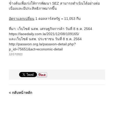
ข้างต้นเพื่อเร่งให้การพัฒนา SEZ สามารถดำเนินได้อย่างต่อ
เนื่องและมีประสิทธิภาพมากขึ้น
อัตราแลกเปลี่ยน
1 ดอลลาร์สหรัฐ = 11,053 กีบ
ที่มา: เว็บไซต์ นสพ. เศรษฐกิจการค้า วันที่ 8 ธ.ค. 2564
https://laoedaily.com.la/2021/12/08/109165/
และเว็บไซต์ นสพ. ประชาชน วันที่ 8 ธ.ค. 2564
http://pasaxon.org.la/pasaxon-detail.php?
p_id=75651&act=economic-detail
12/17/2021
กลับหน้าหลัก