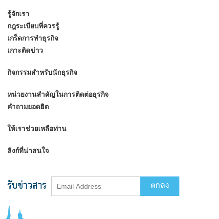
รู้จักเรา
กฎระเบียบที่ควรรู้
เกร็ดการทำธุรกิจ
เกาะติดข่าว
กิจกรรมสำหรับนักธุรกิจ
หน่วยงานสำคัญในการติดต่อธุรกิจ
คำถามยอดฮิต
ให้เราช่วยเหลือท่าน
ลิงก์ที่น่าสนใจ
รับข่าวสาร