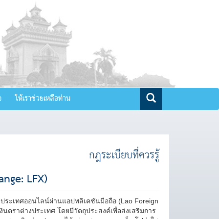
จ
ให้เราช่วยเหลือท่าน
กฎระเบียบที่ควรรู้
ange: LFX)
ประเทศออนไลน์ผ่านแอปพลิเคชันมือถือ (Lao Foreign
ินตราต่างประเทศ โดยมีวัตถุประสงค์เพื่อส่งเสริมการ