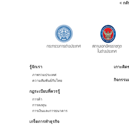
กลั
รู้จักเรา
เกาะติดข
ภาพรวมประเทศ
กิจกรรมส
ความสัมพันธ์กับไทย
กฎระเบียบที่ควรรู้
การค้า
การลงทุน
การเงินและการธนาคาร
เกร็ดการทำธุรกิจ