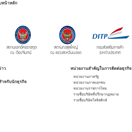
บหน้าหลัก
่าว
หน่วยงานสำคัญในการติดต่อธุรกิจ
หน่วยงานภาครัฐ
ำหรับนักธุรกิจ
หน่วยงานภาคเอกชน
หน่วยงานราชการไทย
รายชื่อบริษัทที่ปรึกษากฏหมาย
รายชื่อบริษัทโลจิสติกส์