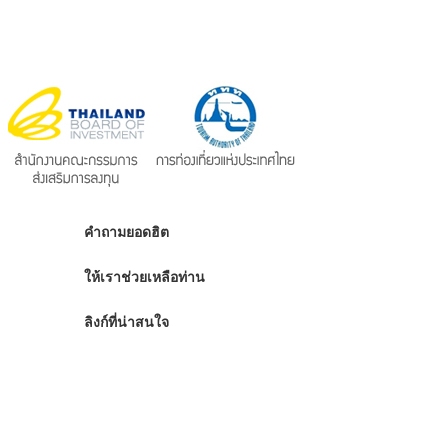
คำถามยอดฮิต
ให้เราช่วยเหลือท่าน
ลิงก์ที่น่าสนใจ