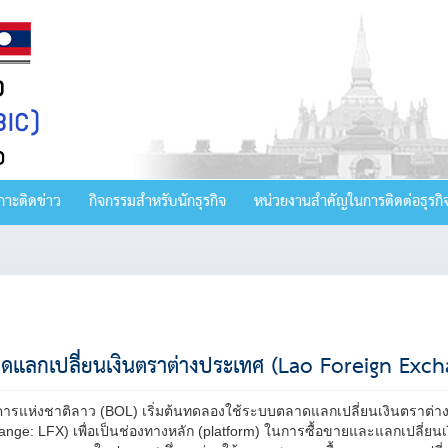
กาะติดข่าว
กิจกรรมสำหรับนักธุรกิจ
หน่วยงานสำคัญในการติดต่อธุรกิ
ดแลกเปลี่ยนเงินตราต่างประเทศ (Lao Foreign Exch
ารแห่งชาติลาว (BOL) เริ่มต้นทดลองใช้ระบบตลาดแลกเปลี่ยนเงินตราต่าง
nge: LFX) เพื่อเป็นช่องทางหลัก (platform) ในการซื้อขายและแลกเปลี่ยนเง