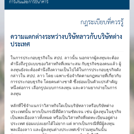
การเงินและการธนาคาร
กฎระเบียบที่ควรรู้
ความแตกต่างระหว่างบริษัทลาวกับบริษัทต่าง
ประเทศ
ในการประกอบธุรกิจใน สปป. ลาวนั้น นอกจากผู้ลงทุนจะต้อง
คำนึงถึงรูปแบบของวิสาหกิจที่เหมาะสม กับธุรกิจของตนแล้ว ผู้
ลงทุนยังจะต้องคำนึงถึงความเป็นไปได้ในการประกอบธุรกิจดัง
กล่าวใน สปป. ลาว โดย เฉพาะข้อจำกัดตามกฎหมายที่เกี่ยวกับ
การประกอบธุรกิจ โดยคนต่างชาติ ซึ่งย่อมเป็นตัวแปรสำคัญ
หนึ่งต่อการ เลือกรูปแบบการลงทุน และความยากง่ายในการ
ลงทุน
หลักที่ใช้จำแนกว่าวิสาหกิจใดเป็นบริษัทลาวหรือบริษัทต่าง
ประเทศนั้น หากเป็นกรณีที่มีความชัดเจน เช่น ผู้ลงทุนในธุรกิจ
เป็นพลเมืองลาวทั้งหมด หรือเป็นวิสาหกิจที่จดทะเบียนอยู่ต่าง
ประเทศ ย่อมแบ่งแยกได้ไม่ยาก แต่ หากเป็นกรณีที่มีผู้ลงทุน
พลเมืองลาว และผู้ลงทุนต่างประเทศเข้าร่วมทุนกันนั้น