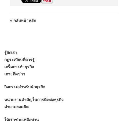
กลับหน้าหลัก
รู้จักเรา
กฎระเบียบที่ควรรู้
เกร็ดการทำธุรกิจ
เกาะติดข่าว
กิจกรรมสำหรับนักธุรกิจ
หน่วยงานสำคัญในการติดต่อธุรกิจ
คำถามยอดฮิต
ให้เราช่วยเหลือท่าน