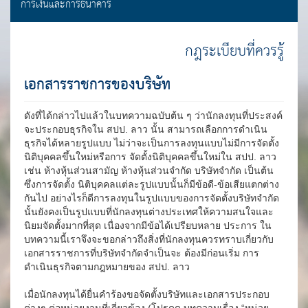
การเงินและการธนาคาร
กฎระเบียบที่ควรรู้
เอกสารราชการของบริษัท
ดังที่ได้กล่าวไปแล้วในบทความฉบับต้น ๆ ว่านักลงทุนที่ประสงค์
จะประกอบธุรกิจใน สปป. ลาว นั้น สามารถเลือกการดำเนิน
ธุรกิจได้หลายรูปแบบ ไม่ว่าจะเป็นการลงทุนแบบไม่มีการจัดตั้ง
นิติบุคคลขึ้นใหม่หรือการ จัดตั้งนิติบุคคลขึ้นใหม่ใน สปป. ลาว
เช่น ห้างหุ้นส่วนสามัญ ห้างหุ้นส่วนจำกัด บริษัทจำกัด เป็นต้น
ซึ่งการจัดตั้ง นิติบุคคลแต่ละรูปแบบนั้นก็มีข้อดี-ข้อเสียแตกต่าง
กันไป อย่างไรก็ดีการลงทุนในรูปแบบของการจัดตั้งบริษัทจำกัด
นั้นยังคงเป็นรูปแบบที่นักลงทุนต่างประเทศให้ความสนใจและ
นิยมจัดตั้งมากที่สุด เนื่องจากมีข้อได้เปรียบหลาย ประการ ใน
บทความนี้เราจึงจะขอกล่าวถึงสิ่งที่นักลงทุนควรทราบเกี่ยวกับ
เอกสารราชการที่บริษัทจำกัดจำเป็นจะ ต้องมีก่อนเริ่ม การ
ดำเนินธุรกิจตามกฎหมายของ สปป. ลาว
เมื่อนักลงทุนได้ยื่นคำร้องขอจัดตั้งบริษัทและเอกสารประกอบ