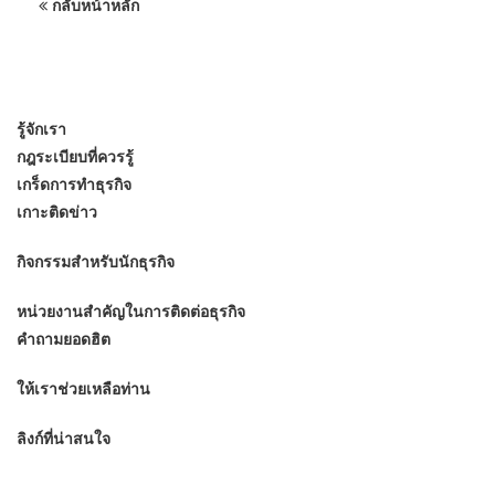
กลับหน้าหลัก
รู้จักเรา
กฎระเบียบที่ควรรู้
เกร็ดการทำธุรกิจ
เกาะติดข่าว
กิจกรรมสำหรับนักธุรกิจ
หน่วยงานสำคัญในการติดต่อธุรกิจ
คำถามยอดฮิต
ให้เราช่วยเหลือท่าน
ลิงก์ที่น่าสนใจ