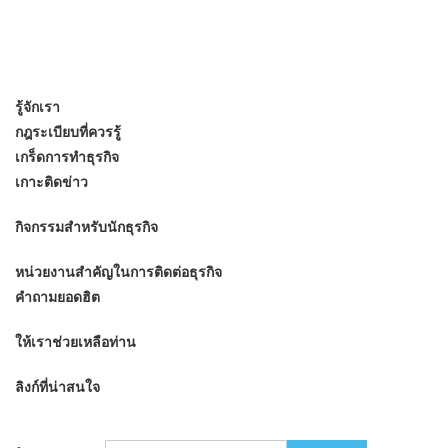
รู้จักเรา
กฎระเบียบที่ควรรู้
เกร็ดการทำธุรกิจ
เกาะติดข่าว
กิจกรรมสำหรับนักธุรกิจ
หน่วยงานสำคัญในการติดต่อธุรกิจ
คำถามยอดฮิต
ให้เราช่วยเหลือท่าน
ลิงก์ที่น่าสนใจ