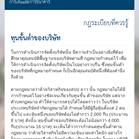
การเงินและการธนาคาร
กฎระเบียบที่ควรรู้
ทุนขั้นต่ำของบริษัท
ในการดำเนินการจัดตั้งบริษัทนั้น มีความจำเป็นอย่างยิ่งที่ต้อง
ศึกษาคุณสมบัติพื้นฐานของบริษัทตามที่ กฎหมายกำหนดไว้ เพื่อ
ให้การดำเนินการจัดตั้งบริษัทเป็นไปอย่างราบรื่น ซึ่งทุนขั้นต่ำ
ของบริษัทที่กฎหมายกำหนด ก็เป็นอีกคุณสมบัติหนึ่งที่ต้องคำนึง
ถึงด้วย
ตามกฎหมายว่าด้วยวิสาหกิจของสปป ลาว นั้น กฎหมายไม่ได้มี
การกำหนดไว้อย่างชัดเจนเกี่ยวกับทุนขั้น ต่ำของบริษัท แต่จาก
ตัวบทกฎหมาย ทำให้สามารถสรุปได้โดยคร่าวว่า ในบริษัท
ประเภทบริษัทจำกัดกฎหมายได้ กำหนดให้มีผู้ถือหุ้นตั้งแต่ 2 คน
ขึ้นไป และหุ้นหนึ่งของบริษัทต้องไม่ต่ำกว่า 2,000 กีบ (ประมาณ
8 บาท) ดังนั้น ทุนขั้นต่ำของบริษัทจะต้องไม่น้อยกว่า 4,000
กีบ(ประมาณ 16 บาท) จะเห็นได้ว่าการกำหนดทุนขั้นต่ำตาม
กฎหมาย ว่าด้วยวิสาหกิจไม่มีความเข้มงวดเท่าใดนัก อย่างไร