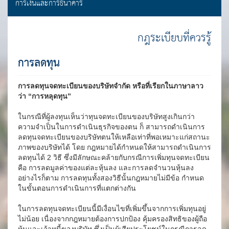
การเงินและการธนาคาร
กฎระเบียบที่ควรรู้
การลดทุน
การลดทุนจดทะเบียนของบริษัทจำกัด หรือที่เรียกในภาษาลาว
ว่า “การหลุดทุน”
ในกรณีที่ผู้ลงทุนเห็นว่าทุนจดทะเบียนของบริษัทสูงเกินกว่า
ความจำเป็นในการดำเนินธุรกิจของตน ก็ สามารถดำเนินการ
ลดทุนจดทะเบียนของบริษัทตนให้เหลือเท่าที่พอเหมาะแก่สถานะ
ภาพของบริษัทได้ โดย กฎหมายได้กำหนดให้สามารถดำเนินการ
ลดทุนได้ 2 วิธี ซึ่งมีลักษณะคล้ายกับกรณีการเพิ่มทุนจดทะเบียน
คือ การลดมูลค่าของแต่ละหุ้นลง และการลดจำนวนหุ้นลง
อย่างไรก็ตาม การลดทุนทั้งสองวิธีนั้นกฎหมายไม่มีข้อ กำหนด
ในขั้นตอนการดำเนินการที่แตกต่างกัน
ในการลดทุนจดทะเบียนนี้มีเงื่อนไขที่เพิ่มขึ้นจากการเพิ่มทุนอยู่
ไม่น้อย เนื่องจากกฎหมายต้องการปกป้อง คุ้มครองสิทธิของผู้ถือ