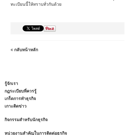
ทะเบียนนี้ให้ทราบทั่วกันด้วย
กลับหน้าหลัก
รู้จักเรา
กฎระเบียบที่ควรรู้
เกร็ดการทำธุรกิจ
เกาะติดข่าว
กิจกรรมสำหรับนักธุรกิจ
หน่วยงานสำคัญในการติดต่อธุรกิจ