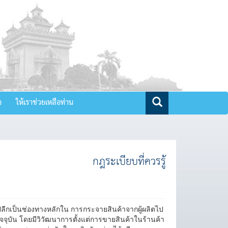
จ
ให้เราช่วยเหลือท่าน
กฎระเบียบที่ควรรู้
าปลีกเป็นช่องทางหลักใน การกระจายสินค้าจากผู้ผลิตไป
 ปัจจุบัน โดยมีวิวัฒนาการตั้งแต่การขายสินค้าในร้านค้า