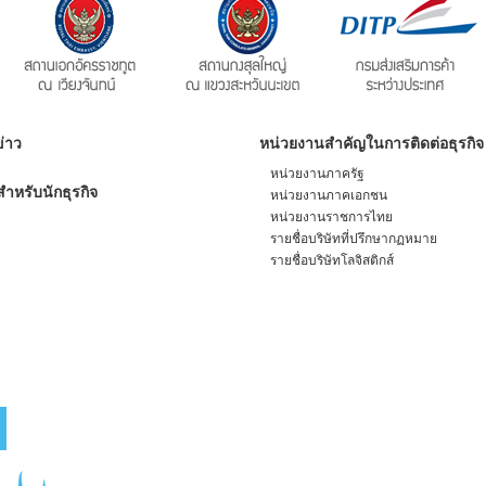
่าว
หน่วยงานสำคัญในการติดต่อธุรกิจ
หน่วยงานภาครัฐ
ำหรับนักธุรกิจ
หน่วยงานภาคเอกชน
หน่วยงานราชการไทย
รายชื่อบริษัทที่ปรึกษากฏหมาย
รายชื่อบริษัทโลจิสติกส์