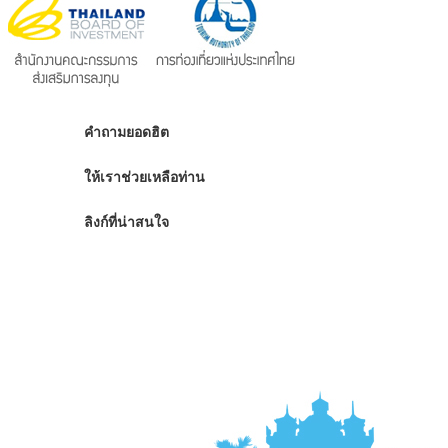
คำถามยอดฮิต
ให้เราช่วยเหลือท่าน
ลิงก์ที่น่าสนใจ