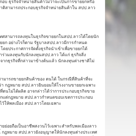
กอบ ธุรกิจจำหน่ายสินค้าไม่ว่าจะเป็นการขายยกหรือ
ชาติสามารถประกอบธุรกิจจำหน่ายสินค้าใน สปป.ลาว
ระเทศสามารถลงทุนในธุรกิจขายยกในสปป.ลาวได้โดยนัก
ขายยก อย่างไรก็ตาม รัฐบาลสปป.ลาวมีการกำหนด
โดยประกาศการจัดตั้งธุรกิจนำเข้าเพื่อขายยกได้
่วมลงทุนกับนักลงทุนสปป.ลาว ได้แก่ ธุรกิจสิ่ง
อจากธุรกิจที่กล่าวมาข้างต้นแล้ว นักลงทุนต่างชาติไม่
ามารถขายยกสินค้าของ ตนได้ ในกรณีที่สินค้าที่จะ
งเกตว่า กฎหมาย สปป.ลาวยินยอมให้โรงงานขายยกเฉพาะ
ๆที่ตนไม่ได้ผลิต อาจกล่าวได้ว่าการประกอบธุรกิจขาย
าดหากแต่กฎหมาย สปป.ลาวกำหนดขอบเขตการประกอบ
าวไว้ให้พลเมือง สปป.ลาวโดยเฉพาะ
ขายย่อยถือเป็นอาชีพสงวนไว้เฉพาะสำหรับพลเมืองลาว
ี้ กฎหมาย สปป.ลาวยังอนุญาตให้นักลงทุนต่างประเทศ