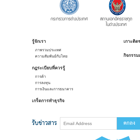
รู้จักเรา
เกาะติดข
ภาพรวมประเทศ
กิจกรรมส
ความสัมพันธ์กับไทย
กฎระเบียบที่ควรรู้
การค้า
การลงทุน
การเงินและการธนาคาร
เกร็ดการทำธุรกิจ
รับข่าวสาร