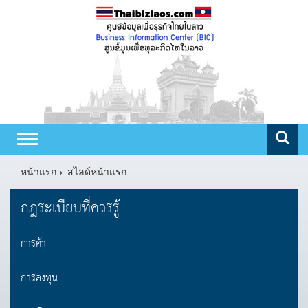
Toggle
navigation
หน้าแรก
สไลด์หน้าแรก
กฎระเบียบที่ควรรู้
การค้า
การลงทุน