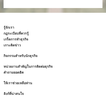
รู้จักเรา
กฎระเบียบที่ควรรู้
เกร็ดการทำธุรกิจ
เกาะติดข่าว
กิจกรรมสำหรับนักธุรกิจ
หน่วยงานสำคัญในการติดต่อธุรกิจ
คำถามยอดฮิต
ให้เราช่วยเหลือท่าน
ลิงก์ที่น่าสนใจ