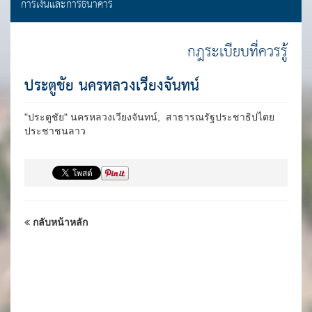
การเงินและการธนาคาร
กฎระเบียบที่ควรรู้
ประตูชัย นครหลวงเวียงจันทน์
"ประตูชัย" นครหลวงเวียงจันทน์, สาธารณรัฐประชาธิปไตย
ประชาชนลาว
กลับหน้าหลัก