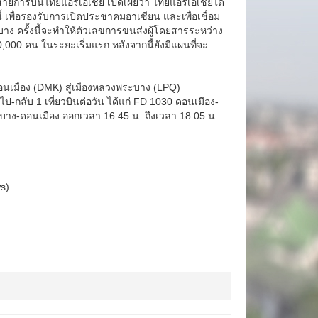
สายการบินไทยแอร์เอเชีย เปิดเผยว่า ไทยแอร์เอเชียได้
เพื่อรองรับการเปิดประชาคมอาเซียน และเพื่อเชื่อม
ง ครั้งนี้จะทำให้ตัวเลขการขนส่งผู้โดยสารระหว่าง
00 คน ในระยะเริ่มแรก หลังจากนี้ยังมีแผนที่จะ
อนเมือง (DMK) สู่เมืองหลวงพระบาง (LPQ)
กลับ 1 เที่ยวบินต่อวัน ได้แก่ FD 1030 ดอนเมือง-
าง-ดอนเมือง ออกเวลา 16.45 น. ถึงเวลา 18.05 น.
s)