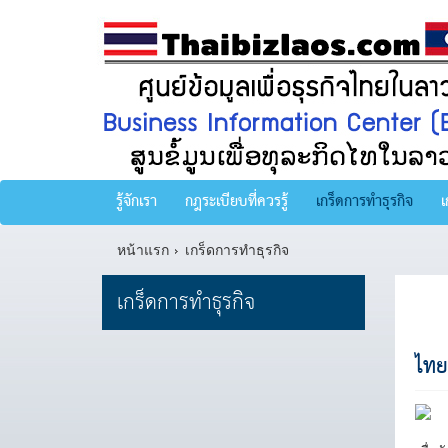
รู้จักเรา
กฎระเบียบที่ควรรู้
เกร็ดการทำธุรกิจ
เ
หน้าแรก
เกร็ดการทำธุรกิจ
เกร็ดการทำธุรกิจ
ไทย