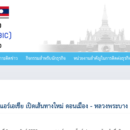
กาะติดข่าว
กิจกรรมสำหรับนักธุรกิจ
หน่วยงานสำคัญในการติดต่อธุรกิ
แอร์เอเชีย เปิดเส้นทางใหม่ ดอนเมือง - หลวงพระบา