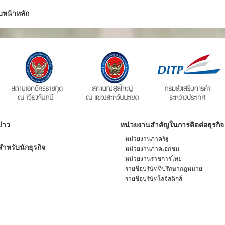
บหน้าหลัก
่าว
หน่วยงานสำคัญในการติดต่อธุรกิจ
หน่วยงานภาครัฐ
ำหรับนักธุรกิจ
หน่วยงานภาคเอกชน
หน่วยงานราชการไทย
รายชื่อบริษัทที่ปรึกษากฏหมาย
รายชื่อบริษัทโลจิสติกส์