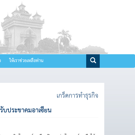
จ
ให้เราช่วยเหลือท่าน
เกร็ดการทำธุรกิจ
ง รับประชาคมอาเซียน