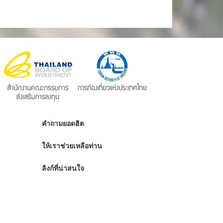
คำถามยอดฮิต
ให้เราช่วยเหลือท่าน
ลิงก์ที่น่าสนใจ