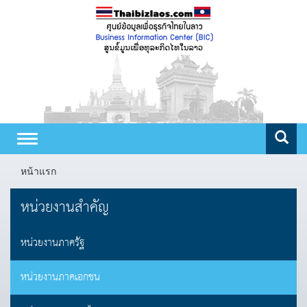
Toggle
navigation
หน้าแรก
หน่วยงานสำคัญ
หน่วยงานภาครัฐ
หน่วยงานภาคเอกชน