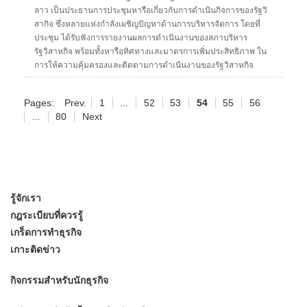
ลาว เป็นประธานการประชุมหารือเกี่ยวกับการดำเนินกิจการของรัฐวิ
สากิจ ซึ่งหลายแห่งกำลังเผชิญปัญหาด้านการบริหารจัดการ โดยที่
ประชุม ได้รับฟังการรายงานผลการดำเนินงานของสภาบริหาร
รัฐวิสาหกิจ พร้อมทั้งหารือทิศทางและมาตรการเพิ่มประสิทธิภาพ ใน
การให้ความคุ้มครองและติดตามการดำเนินงานของรัฐวิสาหกิจ
Pages:
Prev.
1
...
52
53
54
55
56
...
80
Next
รู้จักเรา
กฎระเบียบที่ควรรู้
เกร็ดการทำธุรกิจ
เกาะติดข่าว
กิจกรรมสำหรับนักธุรกิจ