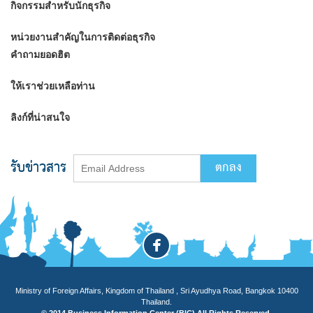
กิจกรรมสำหรับนักธุรกิจ
หน่วยงานสำคัญในการติดต่อธุรกิจ
คำถามยอดฮิต
ให้เราช่วยเหลือท่าน
ลิงก์ที่น่าสนใจ
รับข่าวสาร
Ministry of Foreign Affairs, Kingdom of Thailand , Sri Ayudhya Road, Bangkok 10400
Thailand.