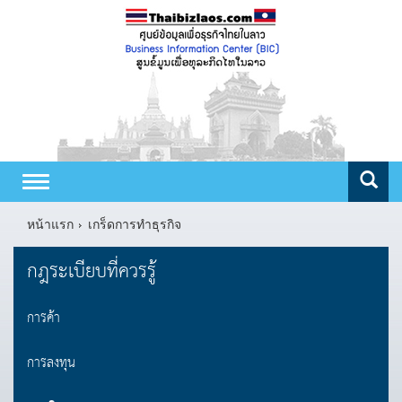
Toggle
navigation
หน้าแรก
เกร็ดการทำธุรกิจ
กฎระเบียบที่ควรรู้
การค้า
การลงทุน