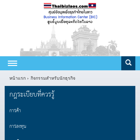
Toggle
navigation
หน้าแรก
กิจกรรมสำหรับนักธุรกิจ
กฎระเบียบที่ควรรู้
การค้า
การลงทุน