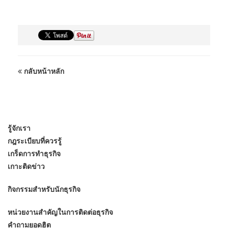
กลับหน้าหลัก
รู้จักเรา
กฎระเบียบที่ควรรู้
เกร็ดการทำธุรกิจ
เกาะติดข่าว
กิจกรรมสำหรับนักธุรกิจ
หน่วยงานสำคัญในการติดต่อธุรกิจ
คำถามยอดฮิต