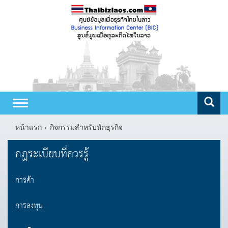
Toggle
navigation
หน้าแรก
กิจกรรมสำหรับนักธุรกิจ
กฎระเบียบที่ควรรู้
การค้า
การลงทุน