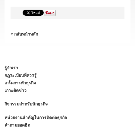
กลับหน้าหลัก
รู้จักเรา
กฎระเบียบที่ควรรู้
เกร็ดการทำธุรกิจ
เกาะติดข่าว
กิจกรรมสำหรับนักธุรกิจ
หน่วยงานสำคัญในการติดต่อธุรกิจ
คำถามยอดฮิต