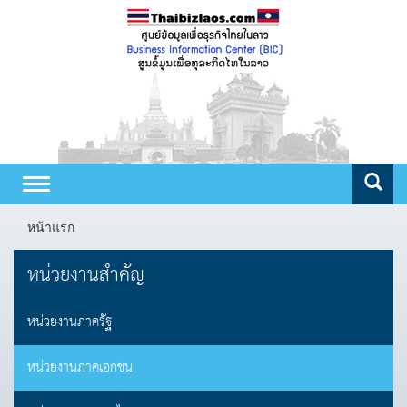
Toggle
navigation
หน้าแรก
หน่วยงานสำคัญ
หน่วยงานภาครัฐ
หน่วยงานภาคเอกชน